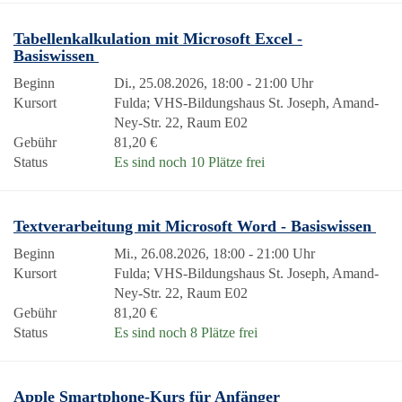
Tabellenkalkulation mit Microsoft Excel -
Basiswissen
Beginn
Di., 25.08.2026, 18:00 - 21:00 Uhr
Kursort
Fulda; VHS-Bildungshaus St. Joseph, Amand-
Ney-Str. 22, Raum E02
Gebühr
81,20 €
Status
Es sind noch 10 Plätze frei
Textverarbeitung mit Microsoft Word - Basiswissen
Beginn
Mi., 26.08.2026, 18:00 - 21:00 Uhr
Kursort
Fulda; VHS-Bildungshaus St. Joseph, Amand-
Ney-Str. 22, Raum E02
Gebühr
81,20 €
Status
Es sind noch 8 Plätze frei
Apple Smartphone-Kurs für Anfänger