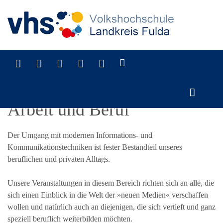
Arbeit und Beruf
Der Umgang mit modernen Informations- und
Kommunikationstechniken ist fester Bestandteil unseres
beruflichen und privaten Alltags.
Unsere Veranstaltungen in diesem Bereich richten sich an alle, die
sich einen Einblick in die Welt der »neuen Medien« verschaffen
wollen und natürlich auch an diejenigen, die sich vertieft und ganz
speziell beruflich weiterbilden möchten.