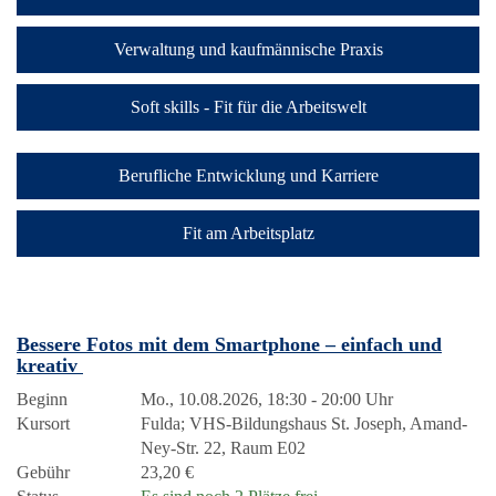
Verwaltung und kaufmännische Praxis
Soft skills - Fit für die Arbeitswelt
Berufliche Entwicklung und Karriere
Fit am Arbeitsplatz
Bessere Fotos mit dem Smartphone – einfach und
kreativ
Beginn
Mo., 10.08.2026, 18:30 - 20:00 Uhr
Kursort
Fulda; VHS-Bildungshaus St. Joseph, Amand-
Ney-Str. 22, Raum E02
Gebühr
23,20 €