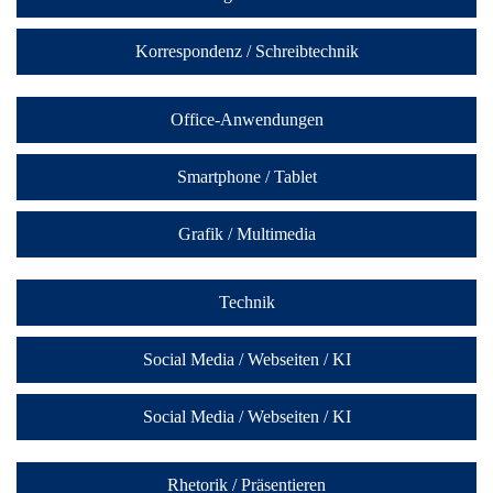
Korrespondenz / Schreibtechnik
Office-Anwendungen
Smartphone / Tablet
Grafik / Multimedia
Technik
Social Media / Webseiten / KI
Social Media / Webseiten / KI
Rhetorik / Präsentieren