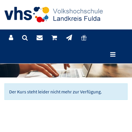
Der Kurs steht leider nicht mehr zur Verfügung.