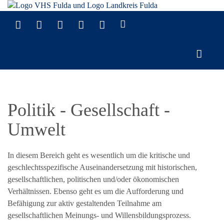
Politik - Gesellschaft -
Umwelt
In diesem Bereich geht es wesentlich um die kritische und
geschlechtsspezifische Auseinandersetzung mit historischen,
gesellschaftlichen, politischen und/oder ökonomischen
Verhältnissen. Ebenso geht es um die Aufforderung und
Befähigung zur aktiv gestaltenden Teilnahme am
gesellschaftlichen Meinungs- und Willensbildungsprozess.