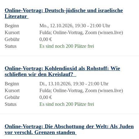
Online-Vortrag: Deutsch-jüdische und israelische
Literatur
Beginn
Mo., 12.10.2026, 19:30 - 21:00 Uhr
Kursort
Fulda; Online-Vortrag, Zoom (wissen.live)
Gebühr
0,00 €
Status
Es sind noch 200 Plätze frei
Online-Vortrag: Kohlendioxid als Rohstoff: Wie
schließen wir den Kreislauf?
Beginn
Di., 13.10.2026, 19:30 - 21:00 Uhr
Kursort
Fulda; Online-Vortrag, Zoom (wissen.live)
Gebühr
0,00 €
Status
Es sind noch 200 Plätze frei
Online-Vortrag: Die Abschottung der Welt: Als Juden
vor verschl. Grenzen standen