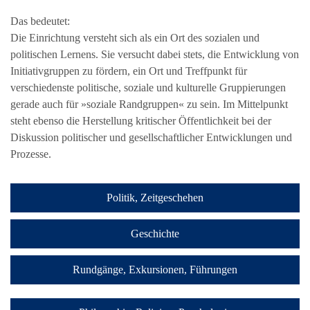
Das bedeutet:
Die Einrichtung versteht sich als ein Ort des sozialen und
politischen Lernens. Sie versucht dabei stets, die Entwicklung von
Initiativgruppen zu fördern, ein Ort und Treffpunkt für
verschiedenste politische, soziale und kulturelle Gruppierungen
gerade auch für »soziale Randgruppen« zu sein. Im Mittelpunkt
steht ebenso die Herstellung kritischer Öffentlichkeit bei der
Diskussion politischer und gesellschaftlicher Entwicklungen und
Prozesse.
Politik, Zeitgeschehen
Geschichte
Rundgänge, Exkursionen, Führungen