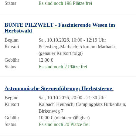
Status
Es sind noch 198 Plätze frei
BUNTE PILZWELT - Faszinierende Wesen im
Herbstwald
Beginn
Sa., 10.10.2026, 10:00 - 12:15 Uhr
Kursort
Petersberg-Marbach; 5 km um Marbach
(genauer Kursort folgt)
Gebühr
12,00 €
Status
Es sind noch 2 Plätze frei
Astronomische Sternenführung: Herbststerne
Beginn
Sa., 10.10.2026, 20:00 - 21:30 Uhr
Kursort
Kalbach-Heubach; Campingplatz Birkenhain,
Birkenweg 7
Gebühr
10,00 € (nicht ermäßigbar)
Status
Es sind noch 20 Plätze frei