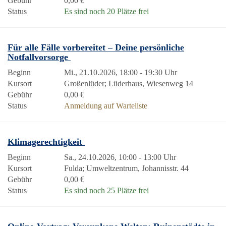
Gebühr
0,00 €
Status
Es sind noch 20 Plätze frei
Für alle Fälle vorbereitet – Deine persönliche
Notfallvorsorge
Beginn
Mi., 21.10.2026, 18:00 - 19:30 Uhr
Kursort
Großenlüder; Lüderhaus, Wiesenweg 14
Gebühr
0,00 €
Status
Anmeldung auf Warteliste
Klimagerechtigkeit
Beginn
Sa., 24.10.2026, 10:00 - 13:00 Uhr
Kursort
Fulda; Umweltzentrum, Johannisstr. 44
Gebühr
0,00 €
Status
Es sind noch 25 Plätze frei