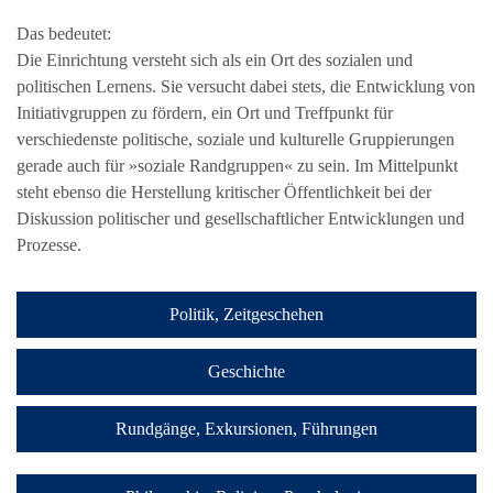
Das bedeutet:
Die Einrichtung versteht sich als ein Ort des sozialen und
politischen Lernens. Sie versucht dabei stets, die Entwicklung von
Initiativgruppen zu fördern, ein Ort und Treffpunkt für
verschiedenste politische, soziale und kulturelle Gruppierungen
gerade auch für »soziale Randgruppen« zu sein. Im Mittelpunkt
steht ebenso die Herstellung kritischer Öffentlichkeit bei der
Diskussion politischer und gesellschaftlicher Entwicklungen und
Prozesse.
Politik, Zeitgeschehen
Geschichte
Rundgänge, Exkursionen, Führungen