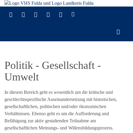
Politik - Gesellschaft -
Umwelt
In diesem Bereich geht es wesentlich um die kritische und
geschlechtsspezifische Auseinandersetzung mit historischen,
gesellschaftlichen, politischen und/oder ökonomischen
Verhältnissen. Ebenso geht es um die Aufforderung und
Befähigung zur aktiv gestaltenden Teilnahme am
gesellschaftlichen Meinungs- und Willensbildungsprozess.