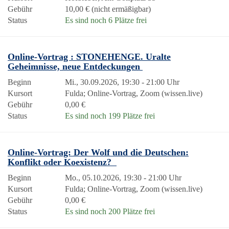
Gebühr
10,00 € (nicht ermäßigbar)
Status
Es sind noch 6 Plätze frei
Online-Vortrag : STONEHENGE. Uralte
Geheimnisse, neue Entdeckungen
Beginn
Mi., 30.09.2026, 19:30 - 21:00 Uhr
Kursort
Fulda; Online-Vortrag, Zoom (wissen.live)
Gebühr
0,00 €
Status
Es sind noch 199 Plätze frei
Online-Vortrag: Der Wolf und die Deutschen:
Konflikt oder Koexistenz?
Beginn
Mo., 05.10.2026, 19:30 - 21:00 Uhr
Kursort
Fulda; Online-Vortrag, Zoom (wissen.live)
Gebühr
0,00 €
Status
Es sind noch 200 Plätze frei