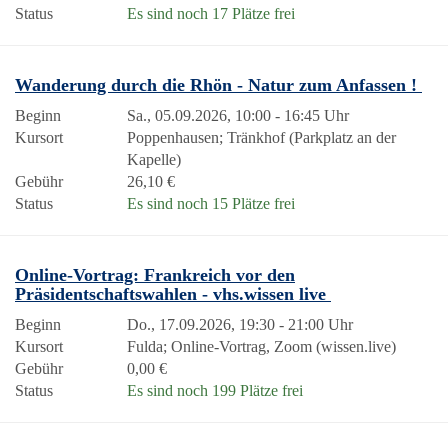
Status
Es sind noch 17 Plätze frei
Wanderung durch die Rhön - Natur zum Anfassen !
Beginn
Sa., 05.09.2026, 10:00 - 16:45 Uhr
Kursort
Poppenhausen; Tränkhof (Parkplatz an der
Kapelle)
Gebühr
26,10 €
Status
Es sind noch 15 Plätze frei
Online-Vortrag: Frankreich vor den
Präsidentschaftswahlen - vhs.wissen live
Beginn
Do., 17.09.2026, 19:30 - 21:00 Uhr
Kursort
Fulda; Online-Vortrag, Zoom (wissen.live)
Gebühr
0,00 €
Status
Es sind noch 199 Plätze frei