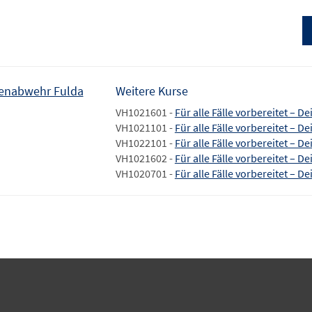
enabwehr Fulda
Weitere Kurse
VH1021601 -
Für alle Fälle vorbereitet – D
VH1021101 -
Für alle Fälle vorbereitet – D
VH1022101 -
Für alle Fälle vorbereitet – D
VH1021602 -
Für alle Fälle vorbereitet – D
VH1020701 -
Für alle Fälle vorbereitet – D