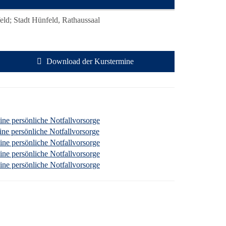
ld; Stadt Hünfeld, Rathaussaal
Download der Kurstermine
eine persönliche Notfallvorsorge
eine persönliche Notfallvorsorge
eine persönliche Notfallvorsorge
eine persönliche Notfallvorsorge
eine persönliche Notfallvorsorge