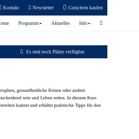
Kontakt
Newsletter
Gutschein kaufen
ome
Programm
Aktuelles
Info
Es sind noch Plätze verfügbar
trophen, gesundheitliche Krisen oder andere
ntscheidend sein und Leben retten. In diesem Kurs
bereiten kannst und erhältst praktische Tipps für den