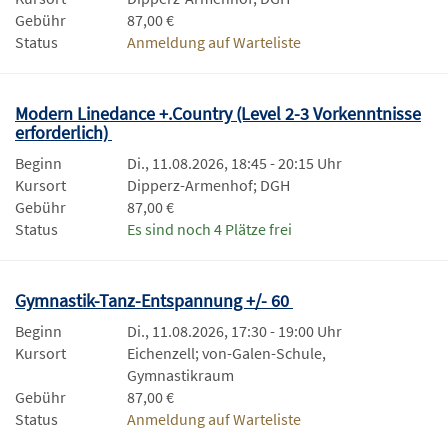
Gebühr
87,00 €
Status
Anmeldung auf Warteliste
Modern Linedance +.Country (Level 2-3 Vorkenntnisse
erforderlich)
Beginn
Di., 11.08.2026, 18:45 - 20:15 Uhr
Kursort
Dipperz-Armenhof; DGH
Gebühr
87,00 €
Status
Es sind noch 4 Plätze frei
Gymnastik-Tanz-Entspannung +/- 60
Beginn
Di., 11.08.2026, 17:30 - 19:00 Uhr
Kursort
Eichenzell; von-Galen-Schule,
Gymnastikraum
Gebühr
87,00 €
Status
Anmeldung auf Warteliste