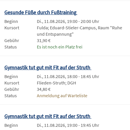
Gesunde Füße durch Fußtraining
Beginn
Di., 11.08.2026, 19:00 - 20:00 Uhr
Kursort
Fulda; Eduard-Stieler-Campus, Raum "Ruhe
und Entspannung"
Gebühr
31,90 €
Status
Es ist noch ein Platz frei
Gymnastik tut gut mit Fit auf der Struth
Beginn
Di., 11.08.2026, 18:00 - 18:45 Uhr
Kursort
Flieden-Struth; DGH
Gebühr
34,80 €
Status
Anmeldung auf Warteliste
Gymnastik tut gut mit Fit auf der Struth
Beginn
Di., 11.08.2026, 19:00 - 19:45 Uhr