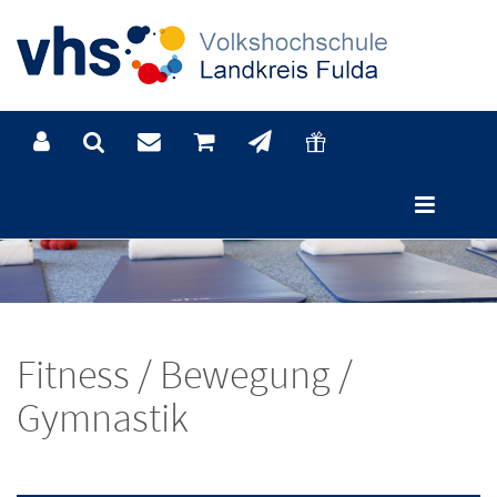
Fitness / Bewegung /
Gymnastik