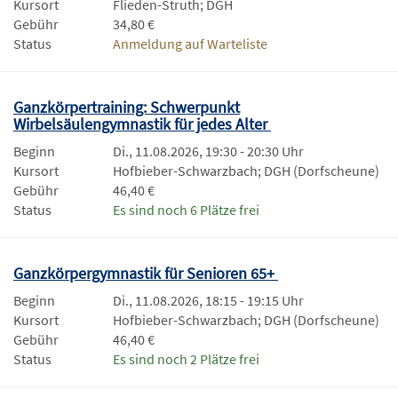
Kursort
Flieden-Struth; DGH
Gebühr
34,80 €
Status
Anmeldung auf Warteliste
Ganzkörpertraining: Schwerpunkt
Wirbelsäulengymnastik für jedes Alter
Beginn
Di., 11.08.2026, 19:30 - 20:30 Uhr
Kursort
Hofbieber-Schwarzbach; DGH (Dorfscheune)
Gebühr
46,40 €
Status
Es sind noch 6 Plätze frei
Ganzkörpergymnastik für Senioren 65+
Beginn
Di., 11.08.2026, 18:15 - 19:15 Uhr
Kursort
Hofbieber-Schwarzbach; DGH (Dorfscheune)
Gebühr
46,40 €
Status
Es sind noch 2 Plätze frei