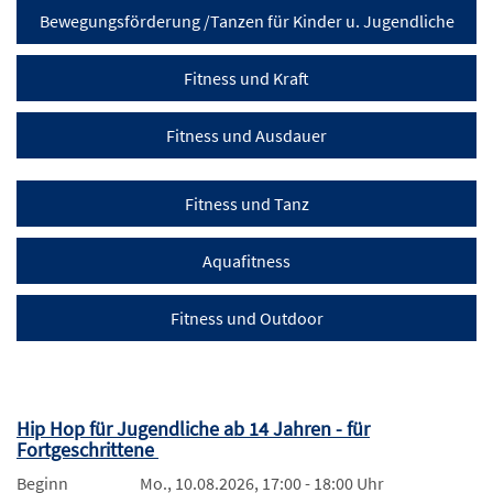
Bewegungsförderung /Tanzen für Kinder u. Jugendliche
Fitness und Kraft
Fitness und Ausdauer
Fitness und Tanz
Aquafitness
Fitness und Outdoor
Hip Hop für Jugendliche ab 14 Jahren - für
Fortgeschrittene
Beginn
Mo., 10.08.2026, 17:00 - 18:00 Uhr