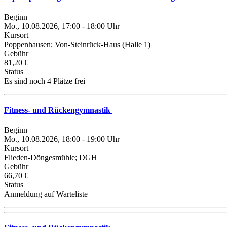
Beginn
Mo., 10.08.2026, 17:00 - 18:00 Uhr
Kursort
Poppenhausen; Von-Steinrück-Haus (Halle 1)
Gebühr
81,20 €
Status
Es sind noch 4 Plätze frei
Fitness- und Rückengymnastik
Beginn
Mo., 10.08.2026, 18:00 - 19:00 Uhr
Kursort
Flieden-Döngesmühle; DGH
Gebühr
66,70 €
Status
Anmeldung auf Warteliste