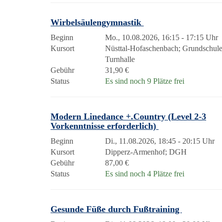
Wirbelsäulengymnastik
Beginn
Mo., 10.08.2026, 16:15 - 17:15 Uhr
Kursort
Nüsttal-Hofaschenbach; Grundschule
Turnhalle
Gebühr
31,90 €
Status
Es sind noch 9 Plätze frei
Modern Linedance +.Country (Level 2-3
Vorkenntnisse erforderlich)
Beginn
Di., 11.08.2026, 18:45 - 20:15 Uhr
Kursort
Dipperz-Armenhof; DGH
Gebühr
87,00 €
Status
Es sind noch 4 Plätze frei
Gesunde Füße durch Fußtraining