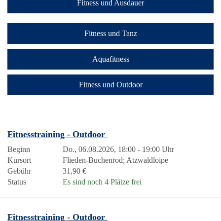
Fitness und Ausdauer
Fitness und Tanz
Aquafitness
Fitness und Outdoor
Fitnesstraining - Outdoor
Beginn
Do., 06.08.2026, 18:00 - 19:00 Uhr
Kursort
Flieden-Buchenrod; Atzwaldloipe
Gebühr
31,90 €
Status
Es sind noch 4 Plätze frei
Fitnesstraining - Outdoor