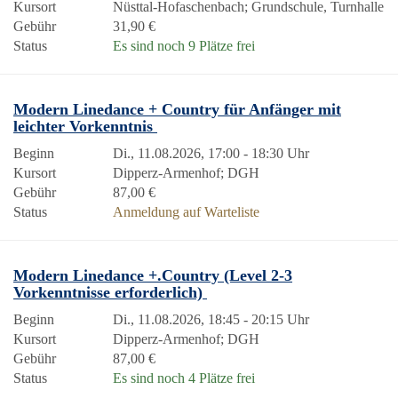
Kursort
Nüsttal-Hofaschenbach; Grundschule, Turnhalle
Gebühr
31,90 €
Status
Es sind noch 9 Plätze frei
Modern Linedance + Country für Anfänger mit
leichter Vorkenntnis
Beginn
Di., 11.08.2026, 17:00 - 18:30 Uhr
Kursort
Dipperz-Armenhof; DGH
Gebühr
87,00 €
Status
Anmeldung auf Warteliste
Modern Linedance +.Country (Level 2-3
Vorkenntnisse erforderlich)
Beginn
Di., 11.08.2026, 18:45 - 20:15 Uhr
Kursort
Dipperz-Armenhof; DGH
Gebühr
87,00 €
Status
Es sind noch 4 Plätze frei