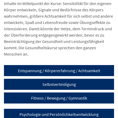
Inhalte im Mittelpunkt der Kurse: Sensibilität für den eigenen
Körper entwickeln, Signale und Bedürfnisse des Körpers
wahrnehmen, größere Achtsamkeit für sich selbst und andere
entwickeln, Spaß und Lebensfreude sowie Übungseffekte zu
intensivieren. Damit könnte der Hetze, dem Termindruck und
der Überforderung entgegengewirkt werden, bevor es zu
Beeinträchtigung der Gesundheit und Leistungsfähigkeit
kommt. Die Gesundheitskurse sprechen den ganzen
Menschen an.
Entspannung / Körpererfahrung / Achtsamkeit
Selbstverteidigung
Fitness / Bewegung / Gymnastik
Psychologie und Persönlichkeitsentwicklung