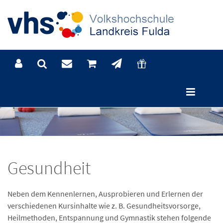
Gesundheit
Neben dem Kennenlernen, Ausprobieren und Erlernen der
verschiedenen Kursinhalte wie z. B. Gesundheitsvorsorge,
Heilmethoden, Entspannung und Gymnastik stehen folgende