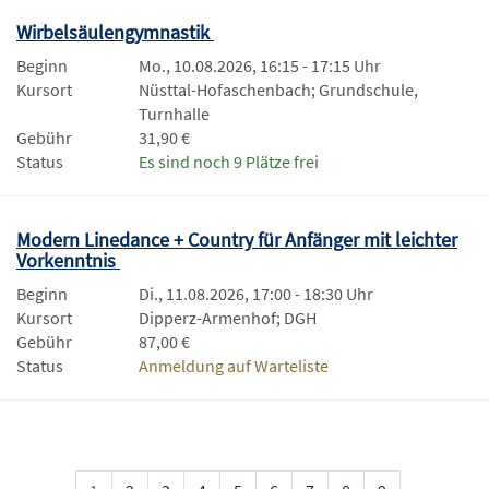
Wirbelsäulengymnastik
Beginn
Mo., 10.08.2026, 16:15 - 17:15 Uhr
Kursort
Nüsttal-Hofaschenbach; Grundschule,
Turnhalle
Gebühr
31,90 €
Status
Es sind noch 9 Plätze frei
Modern Linedance + Country für Anfänger mit leichter
Vorkenntnis
Beginn
Di., 11.08.2026, 17:00 - 18:30 Uhr
Kursort
Dipperz-Armenhof; DGH
Gebühr
87,00 €
Status
Anmeldung auf Warteliste