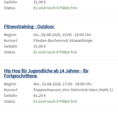
Gebühr
31,90 €
Status
Es sind noch 4 Plätze frei
Fitnesstraining - Outdoor
Beginn
Do., 06.08.2026, 19:00 - 20:00 Uhr
Kursort
Flieden-Buchenrod; Atzwaldloipe
Gebühr
31,90 €
Status
Es sind noch 4 Plätze frei
Hip Hop für Jugendliche ab 14 Jahren - für
Fortgeschrittene
Beginn
Mo., 10.08.2026, 17:00 - 18:00 Uhr
Kursort
Poppenhausen; Von-Steinrück-Haus (Halle 1)
Gebühr
81,20 €
Status
Es sind noch 4 Plätze frei