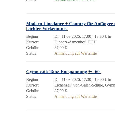
Modern Linedance + Country für Anfänger 
leichter Vorkenntnis
Beginn
Di., 11.08.2026, 17:00 - 18:30 Uhr
Kursort
Dipperz-Armenhof; DGH
Gebühr
87,00 €
Status
Anmeldung auf Warteliste
Gymnastik-Tanz-Entspannung +/- 60
Beginn
Di., 11.08.2026, 17:30 - 19:00 Uhr
Kursort
Eichenzell; von-Galen-Schule, Gymn
Gebühr
87,00 €
Status
Anmeldung auf Warteliste