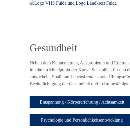
Gesundheit
Neben dem Kennenlernen, Ausprobieren und Erlernen 
Inhalte im Mittelpunkt der Kurse: Sensibilität für de
entwickeln, Spaß und Lebensfreude sowie Übungseffek
Beeinträchtigung der Gesundheit und Leistungsfähigk
Entspannung / Körpererfahrung / Achtsamkeit
Psychologie und Persönlichkeitsentwicklung