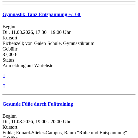
Gymnastik-Tanz-Entspannung +/- 60
Beginn
Di., 11.08.2026, 17:30 - 19:00 Uhr
Kursort
Eichenzell; von-Galen-Schule, Gymnastikraum
Gebühr
87,00 €
Status
Anmeldung auf Warteliste
Gesunde Füße durch Fußtraining
Beginn
Di., 11.08.2026, 19:00 - 20:00 Uhr
Kursort
Fulda; Eduard-Stieler-Campus, Raum "Ruhe und Entspannung"