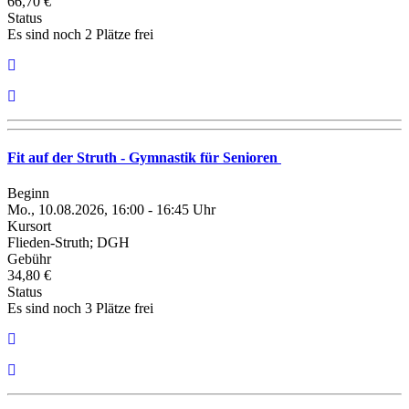
66,70 €
Status
Es sind noch 2 Plätze frei
Fit auf der Struth - Gymnastik für Senioren
Beginn
Mo., 10.08.2026, 16:00 - 16:45 Uhr
Kursort
Flieden-Struth; DGH
Gebühr
34,80 €
Status
Es sind noch 3 Plätze frei