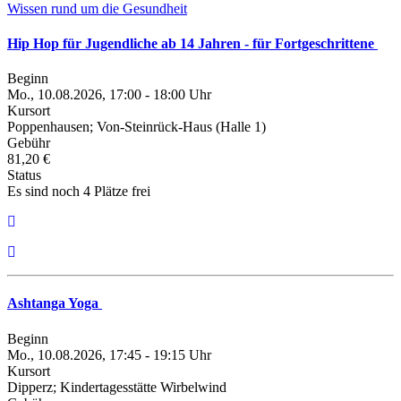
Wissen rund um die Gesundheit
Hip Hop für Jugendliche ab 14 Jahren - für Fortgeschrittene
Beginn
Mo., 10.08.2026, 17:00 - 18:00 Uhr
Kursort
Poppenhausen; Von-Steinrück-Haus (Halle 1)
Gebühr
81,20 €
Status
Es sind noch 4 Plätze frei
Ashtanga Yoga
Beginn
Mo., 10.08.2026, 17:45 - 19:15 Uhr
Kursort
Dipperz; Kindertagesstätte Wirbelwind