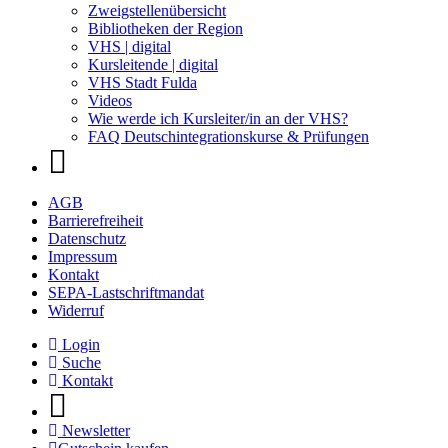
Zweigstellenübersicht
Bibliotheken der Region
VHS | digital
Kursleitende | digital
VHS Stadt Fulda
Videos
Wie werde ich Kursleiter/in an der VHS?
FAQ Deutschintegrationskurse & Prüfungen
AGB
Barrierefreiheit
Datenschutz
Impressum
Kontakt
SEPA-Lastschriftmandat
Widerruf
Login
Suche
Kontakt
Newsletter