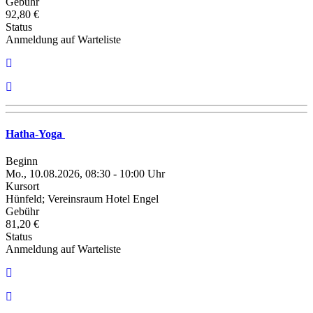
Gebühr
92,80 €
Status
Anmeldung auf Warteliste
Hatha-Yoga
Beginn
Mo., 10.08.2026, 08:30 - 10:00 Uhr
Kursort
Hünfeld; Vereinsraum Hotel Engel
Gebühr
81,20 €
Status
Anmeldung auf Warteliste