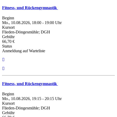
Fitness- und Rückengymnastik
Beginn
Mo., 10.08.2026, 18:00 - 19:00 Uhr
Kursort
Flieden-Döngesmühle; DGH
Gebühr
66,70 €
Status
Anmeldung auf Warteliste
Fitness- und Rückengymnastik
Beginn
Mo., 10.08.2026, 19:15 - 20:15 Uhr
Kursort
Flieden-Döngesmühle; DGH
Gebühr