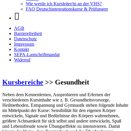
Wie werde ich Kursleiter/in an der VHS?
FAQ Deutschintegrationskurse & Prüfungen
AGB
Barrierefreiheit
Datenschutz
Impressum
Kontakt
SEPA-Lastschriftmandat
Widerruf
Kursbereiche
>> Gesundheit
Neben dem Kennenlernen, Ausprobieren und Erlernen der
verschiedenen Kursinhalte wie z. B. Gesundheitsvorsorge,
Heilmethoden, Entspannung und Gymnastik stehen folgende Inhalte
im Mittelpunkt der Kurse: Sensibilität für den eigenen Körper
entwickeln, Signale und Bedürfnisse des Körpers wahrnehmen,
größere Achtsamkeit für sich selbst und andere entwickeln, Spaß
und Lebensfreude sowie Übungseffekte zu intensivieren. Damit