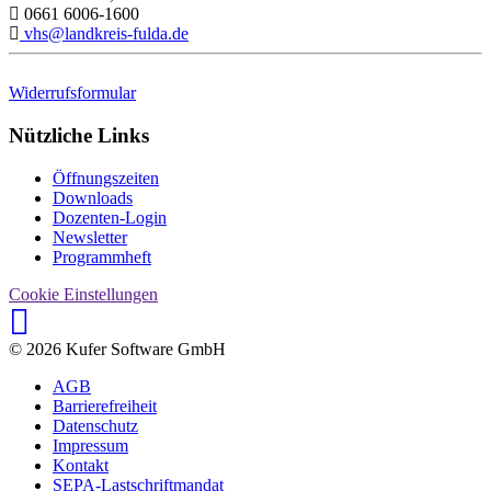
0661 6006-1600
vhs@landkreis-fulda.de
Widerrufsformular
Nützliche Links
Öffnungszeiten
Downloads
Dozenten-Login
Newsletter
Programmheft
Cookie Einstellungen
© 2026 Kufer Software GmbH
AGB
Barrierefreiheit
Datenschutz
Impressum
Kontakt
SEPA-Lastschriftmandat