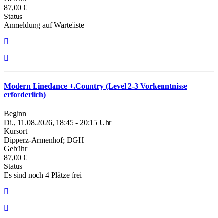
87,00 €
Status
Anmeldung auf Warteliste
Modern Linedance +.Country (Level 2-3 Vorkenntnisse
erforderlich)
Beginn
Di., 11.08.2026, 18:45 - 20:15 Uhr
Kursort
Dipperz-Armenhof; DGH
Gebühr
87,00 €
Status
Es sind noch 4 Plätze frei