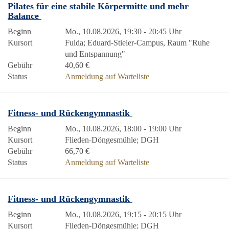
Pilates für eine stabile Körpermitte und mehr
Balance
Beginn
Mo., 10.08.2026, 19:30 - 20:45 Uhr
Kursort
Fulda; Eduard-Stieler-Campus, Raum "Ruhe
und Entspannung"
Gebühr
40,60 €
Status
Anmeldung auf Warteliste
Fitness- und Rückengymnastik
Beginn
Mo., 10.08.2026, 18:00 - 19:00 Uhr
Kursort
Flieden-Döngesmühle; DGH
Gebühr
66,70 €
Status
Anmeldung auf Warteliste
Fitness- und Rückengymnastik
Beginn
Mo., 10.08.2026, 19:15 - 20:15 Uhr
Kursort
Flieden-Döngesmühle; DGH