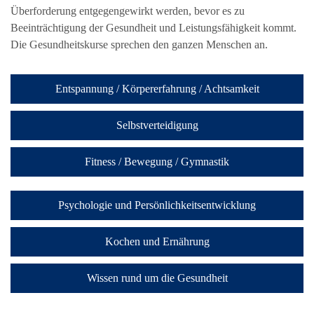
Überforderung entgegengewirkt werden, bevor es zu
Beeinträchtigung der Gesundheit und Leistungsfähigkeit kommt.
Die Gesundheitskurse sprechen den ganzen Menschen an.
Entspannung / Körpererfahrung / Achtsamkeit
Selbstverteidigung
Fitness / Bewegung / Gymnastik
Psychologie und Persönlichkeitsentwicklung
Kochen und Ernährung
Wissen rund um die Gesundheit