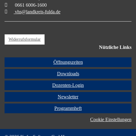
0661 6006-1600
vhs@landkreis-fulda.de
Widerrufsformular
Nützliche Links
Öffnungszeiten
Downloads
Dozenten-Login
Newsletter
Programmheft
Cookie Einstellungen