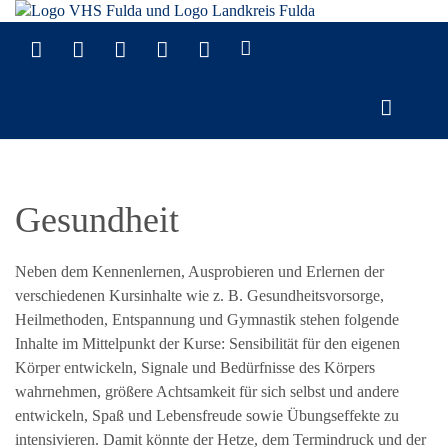
Gesundheit
Neben dem Kennenlernen, Ausprobieren und Erlernen der
verschiedenen Kursinhalte wie z. B. Gesundheitsvorsorge,
Heilmethoden, Entspannung und Gymnastik stehen folgende
Inhalte im Mittelpunkt der Kurse: Sensibilität für den eigenen
Körper entwickeln, Signale und Bedürfnisse des Körpers
wahrnehmen, größere Achtsamkeit für sich selbst und andere
entwickeln, Spaß und Lebensfreude sowie Übungseffekte zu
intensivieren. Damit könnte der Hetze, dem Termindruck und der