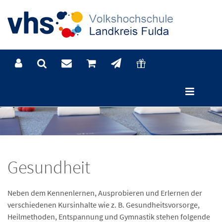
Gesundheit
Neben dem Kennenlernen, Ausprobieren und Erlernen der
verschiedenen Kursinhalte wie z. B. Gesundheitsvorsorge,
Heilmethoden, Entspannung und Gymnastik stehen folgende