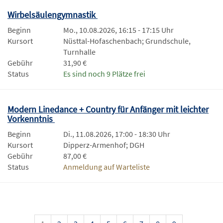
Wirbelsäulengymnastik
Beginn
Mo., 10.08.2026, 16:15 - 17:15 Uhr
Kursort
Nüsttal-Hofaschenbach; Grundschule,
Turnhalle
Gebühr
31,90 €
Status
Es sind noch 9 Plätze frei
Modern Linedance + Country für Anfänger mit leichter
Vorkenntnis
Beginn
Di., 11.08.2026, 17:00 - 18:30 Uhr
Kursort
Dipperz-Armenhof; DGH
Gebühr
87,00 €
Status
Anmeldung auf Warteliste