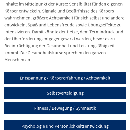
Inhalte im Mittelpunkt der Kurse: Sensibilität für den eigenen
Körper entwickeln, Signale und Bedürfnisse des Körpers
wahrnehmen, größere Achtsamkeit für sich selbst und andere
entwickeln, Spaß und Lebensfreude sowie Übungseffekte zu
intensivieren. Damit könnte der Hetze, dem Termindruck und
der Überforderung entgegengewirkt werden, bevor es zu
Beeinträchtigung der Gesundheit und Leistungsfähigkeit
kommt. Die Gesundheitskurse sprechen den ganzen
Menschen an.
Entspannung / Körpererfahrung / Achtsamkeit
Selbstverteidigung
Fitness / Bewegung / Gymnastik
Psychologie und Persönlichkeitsentwicklung