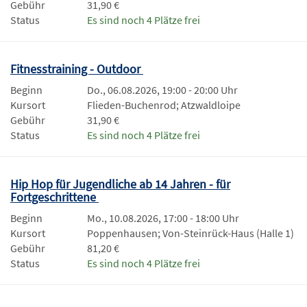
Gebühr
31,90 €
Status
Es sind noch 4 Plätze frei
Fitnesstraining - Outdoor
Beginn
Do., 06.08.2026, 19:00 - 20:00 Uhr
Kursort
Flieden-Buchenrod; Atzwaldloipe
Gebühr
31,90 €
Status
Es sind noch 4 Plätze frei
Hip Hop für Jugendliche ab 14 Jahren - für
Fortgeschrittene
Beginn
Mo., 10.08.2026, 17:00 - 18:00 Uhr
Kursort
Poppenhausen; Von-Steinrück-Haus (Halle 1)
Gebühr
81,20 €
Status
Es sind noch 4 Plätze frei