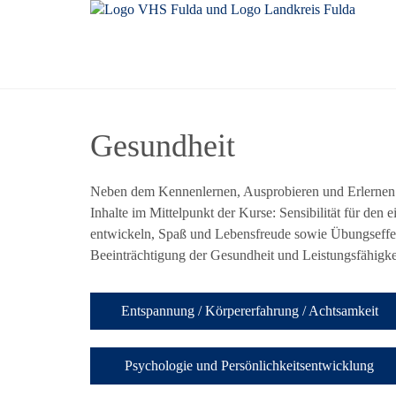
Gesundheit
Neben dem Kennenlernen, Ausprobieren und Erlernen 
Inhalte im Mittelpunkt der Kurse: Sensibilität für de
entwickeln, Spaß und Lebensfreude sowie Übungseffek
Beeinträchtigung der Gesundheit und Leistungsfähigk
Entspannung / Körpererfahrung / Achtsamkeit
Psychologie und Persönlichkeitsentwicklung