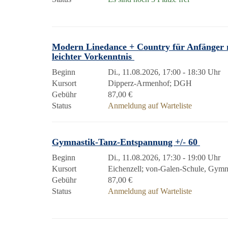
Modern Linedance + Country für Anfänger 
leichter Vorkenntnis
Beginn
Di., 11.08.2026, 17:00 - 18:30 Uhr
Kursort
Dipperz-Armenhof; DGH
Gebühr
87,00 €
Status
Anmeldung auf Warteliste
Gymnastik-Tanz-Entspannung +/- 60
Beginn
Di., 11.08.2026, 17:30 - 19:00 Uhr
Kursort
Eichenzell; von-Galen-Schule, Gymn
Gebühr
87,00 €
Status
Anmeldung auf Warteliste