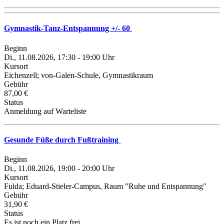
Gymnastik-Tanz-Entspannung +/- 60
Beginn
Di., 11.08.2026, 17:30 - 19:00 Uhr
Kursort
Eichenzell; von-Galen-Schule, Gymnastikraum
Gebühr
87,00 €
Status
Anmeldung auf Warteliste
Gesunde Füße durch Fußtraining
Beginn
Di., 11.08.2026, 19:00 - 20:00 Uhr
Kursort
Fulda; Eduard-Stieler-Campus, Raum "Ruhe und Entspannung"
Gebühr
31,90 €
Status
Es ist noch ein Platz frei