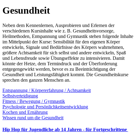
Gesundheit
Neben dem Kennenlernen, Ausprobieren und Erlernen der
verschiedenen Kursinhalte wie z. B. Gesundheitsvorsorge,
Heilmethoden, Entspannung und Gymnastik stehen folgende Inhalte
im Mittelpunkt der Kurse: Sensibilität für den eigenen Körper
entwickeln, Signale und Bedürfnisse des Körpers wahrnehmen,
größere Achtsamkeit für sich selbst und andere entwickeln, Spaß
und Lebensfreude sowie Übungseffekte zu intensivieren. Damit
könnte der Hetze, dem Termindruck und der Überforderung
entgegengewirkt werden, bevor es zu Beeinträchtigung der
Gesundheit und Leistungsfähigkeit kommt. Die Gesundheitskurse
sprechen den ganzen Menschen an.
Entspannung / Körpererfahrung / Achtsamkeit
Selbstverteidigung
Fitness / Bewegung / Gymnastik
Psychologie und Persönlichkeitsentwicklung
Kochen und Ernährung
Wissen rund um die Gesundheit
Hip Hop für Jugendliche ab 14 Jahren - für Fortgeschrittene