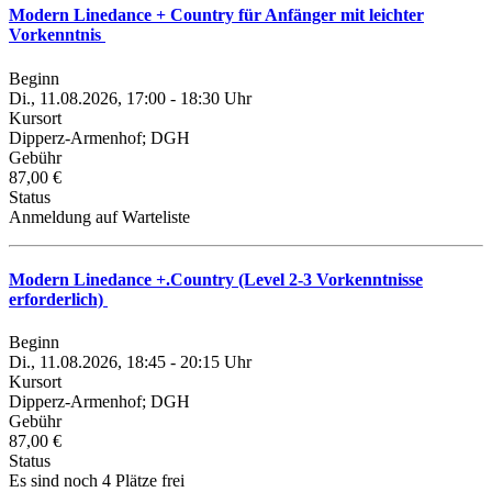
Modern Linedance + Country für Anfänger mit leichter
Vorkenntnis
Beginn
Di., 11.08.2026, 17:00 - 18:30 Uhr
Kursort
Dipperz-Armenhof; DGH
Gebühr
87,00 €
Status
Anmeldung auf Warteliste
Modern Linedance +.Country (Level 2-3 Vorkenntnisse
erforderlich)
Beginn
Di., 11.08.2026, 18:45 - 20:15 Uhr
Kursort
Dipperz-Armenhof; DGH
Gebühr
87,00 €
Status
Es sind noch 4 Plätze frei