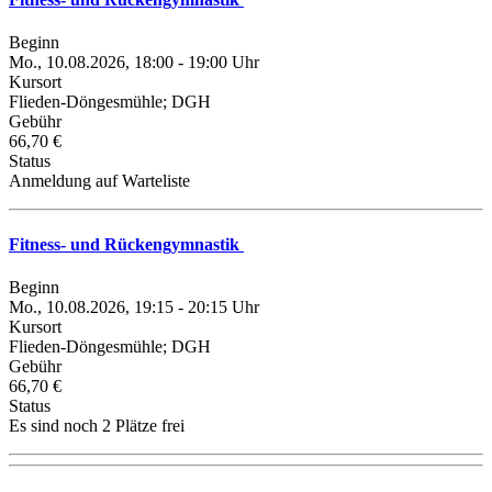
Beginn
Mo., 10.08.2026, 18:00 - 19:00 Uhr
Kursort
Flieden-Döngesmühle; DGH
Gebühr
66,70 €
Status
Anmeldung auf Warteliste
Fitness- und Rückengymnastik
Beginn
Mo., 10.08.2026, 19:15 - 20:15 Uhr
Kursort
Flieden-Döngesmühle; DGH
Gebühr
66,70 €
Status
Es sind noch 2 Plätze frei