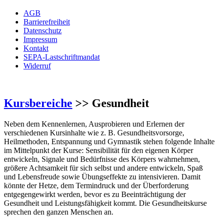
AGB
Barrierefreiheit
Datenschutz
Impressum
Kontakt
SEPA-Lastschriftmandat
Widerruf
Kursbereiche
>> Gesundheit
Neben dem Kennenlernen, Ausprobieren und Erlernen der
verschiedenen Kursinhalte wie z. B. Gesundheitsvorsorge,
Heilmethoden, Entspannung und Gymnastik stehen folgende Inhalte
im Mittelpunkt der Kurse: Sensibilität für den eigenen Körper
entwickeln, Signale und Bedürfnisse des Körpers wahrnehmen,
größere Achtsamkeit für sich selbst und andere entwickeln, Spaß
und Lebensfreude sowie Übungseffekte zu intensivieren. Damit
könnte der Hetze, dem Termindruck und der Überforderung
entgegengewirkt werden, bevor es zu Beeinträchtigung der
Gesundheit und Leistungsfähigkeit kommt. Die Gesundheitskurse
sprechen den ganzen Menschen an.