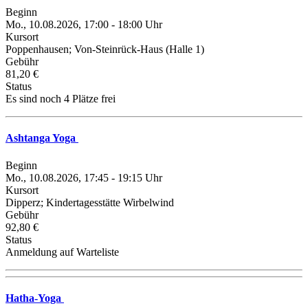
Beginn
Mo., 10.08.2026, 17:00 - 18:00 Uhr
Kursort
Poppenhausen; Von-Steinrück-Haus (Halle 1)
Gebühr
81,20 €
Status
Es sind noch 4 Plätze frei
Ashtanga Yoga
Beginn
Mo., 10.08.2026, 17:45 - 19:15 Uhr
Kursort
Dipperz; Kindertagesstätte Wirbelwind
Gebühr
92,80 €
Status
Anmeldung auf Warteliste
Hatha-Yoga