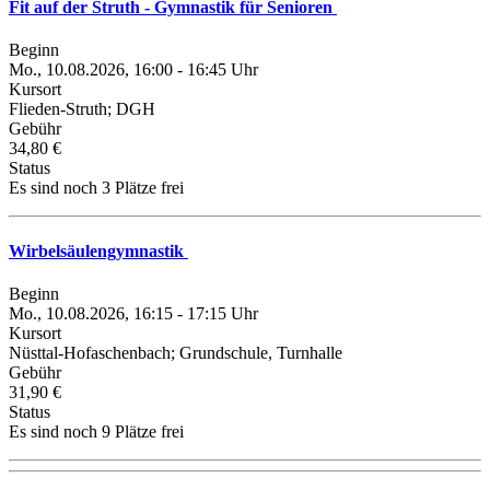
Fit auf der Struth - Gymnastik für Senioren
Beginn
Mo., 10.08.2026, 16:00 - 16:45 Uhr
Kursort
Flieden-Struth; DGH
Gebühr
34,80 €
Status
Es sind noch 3 Plätze frei
Wirbelsäulengymnastik
Beginn
Mo., 10.08.2026, 16:15 - 17:15 Uhr
Kursort
Nüsttal-Hofaschenbach; Grundschule, Turnhalle
Gebühr
31,90 €
Status
Es sind noch 9 Plätze frei