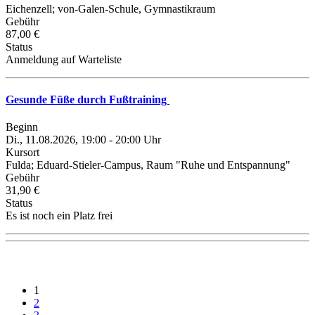
Eichenzell; von-Galen-Schule, Gymnastikraum
Gebühr
87,00 €
Status
Anmeldung auf Warteliste
Gesunde Füße durch Fußtraining
Beginn
Di., 11.08.2026, 19:00 - 20:00 Uhr
Kursort
Fulda; Eduard-Stieler-Campus, Raum "Ruhe und Entspannung"
Gebühr
31,90 €
Status
Es ist noch ein Platz frei
1
2