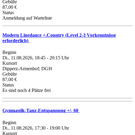
Gebühr
87,00 €
Status
Anmeldung auf Warteliste
Modern Linedance +.Country (Level 2-3 Vorkenntnisse
erforderlich)
Beginn
Di., 11.08.2026, 18:45 - 20:15 Uhr
Kursort
Dipperz-Armenhof; DGH
Gebühr
87,00 €
Status
Es sind noch 4 Plätze frei
Gymnastik-Tanz-Entspannung +/- 60
Beginn
Di., 11.08.2026, 17:30 - 19:00 Uhr
Kursort