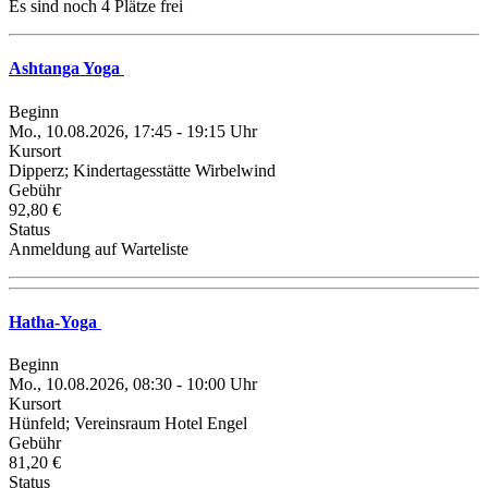
Es sind noch 4 Plätze frei
Ashtanga Yoga
Beginn
Mo., 10.08.2026, 17:45 - 19:15 Uhr
Kursort
Dipperz; Kindertagesstätte Wirbelwind
Gebühr
92,80 €
Status
Anmeldung auf Warteliste
Hatha-Yoga
Beginn
Mo., 10.08.2026, 08:30 - 10:00 Uhr
Kursort
Hünfeld; Vereinsraum Hotel Engel
Gebühr
81,20 €
Status