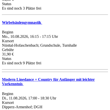
Status
Es sind noch 3 Plätze frei
Wirbelsäulengymnastik
Beginn
Mo., 10.08.2026, 16:15 - 17:15 Uhr
Kursort
Nüsttal-Hofaschenbach; Grundschule, Turnhalle
Gebühr
31,90 €
Status
Es sind noch 9 Plätze frei
Modern Linedance + Country für Anfänger mit leichter
Vorkenntnis
Beginn
Di., 11.08.2026, 17:00 - 18:30 Uhr
Kursort
Dipperz-Armenhof; DGH