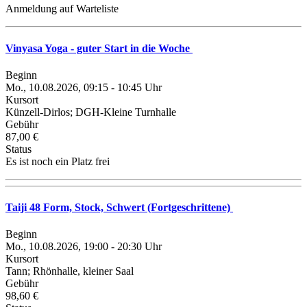
Anmeldung auf Warteliste
Vinyasa Yoga - guter Start in die Woche
Beginn
Mo., 10.08.2026, 09:15 - 10:45 Uhr
Kursort
Künzell-Dirlos; DGH-Kleine Turnhalle
Gebühr
87,00 €
Status
Es ist noch ein Platz frei
Taiji 48 Form, Stock, Schwert (Fortgeschrittene)
Beginn
Mo., 10.08.2026, 19:00 - 20:30 Uhr
Kursort
Tann; Rhönhalle, kleiner Saal
Gebühr
98,60 €