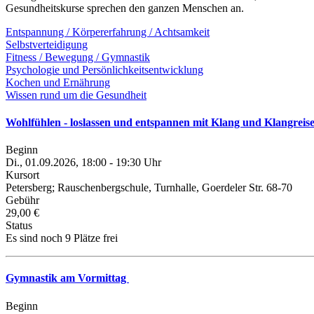
Gesundheitskurse sprechen den ganzen Menschen an.
Entspannung / Körpererfahrung / Achtsamkeit
Selbstverteidigung
Fitness / Bewegung / Gymnastik
Psychologie und Persönlichkeitsentwicklung
Kochen und Ernährung
Wissen rund um die Gesundheit
Wohlfühlen - loslassen und entspannen mit Klang und Klangreis
Beginn
Di., 01.09.2026, 18:00 - 19:30 Uhr
Kursort
Petersberg; Rauschenbergschule, Turnhalle, Goerdeler Str. 68-70
Gebühr
29,00 €
Status
Es sind noch 9 Plätze frei
Gymnastik am Vormittag
Beginn