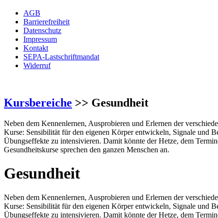
AGB
Barrierefreiheit
Datenschutz
Impressum
Kontakt
SEPA-Lastschriftmandat
Widerruf
Kursbereiche
>> Gesundheit
Neben dem Kennenlernen, Ausprobieren und Erlernen der verschieden
Kurse: Sensibilität für den eigenen Körper entwickeln, Signale und 
Übungseffekte zu intensivieren. Damit könnte der Hetze, dem Termi
Gesundheitskurse sprechen den ganzen Menschen an.
Gesundheit
Neben dem Kennenlernen, Ausprobieren und Erlernen der verschieden
Kurse: Sensibilität für den eigenen Körper entwickeln, Signale und 
Übungseffekte zu intensivieren. Damit könnte der Hetze, dem Termi