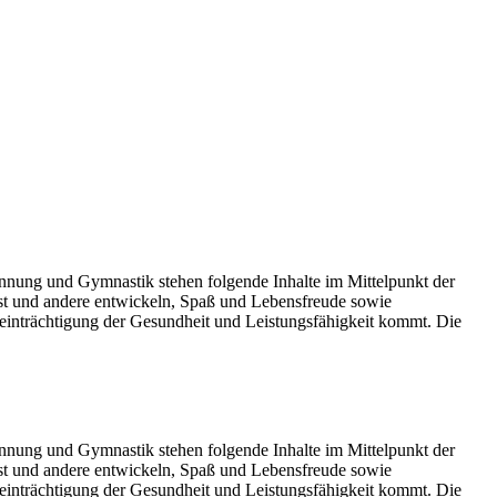
nung und Gymnastik stehen folgende Inhalte im Mittelpunkt der
bst und andere entwickeln, Spaß und Lebensfreude sowie
einträchtigung der Gesundheit und Leistungsfähigkeit kommt. Die
nung und Gymnastik stehen folgende Inhalte im Mittelpunkt der
bst und andere entwickeln, Spaß und Lebensfreude sowie
einträchtigung der Gesundheit und Leistungsfähigkeit kommt. Die