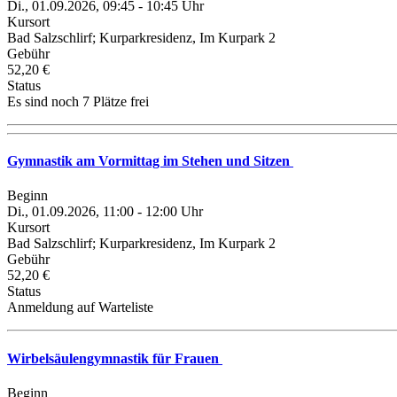
Di., 01.09.2026, 09:45 - 10:45 Uhr
Kursort
Bad Salzschlirf; Kurparkresidenz, Im Kurpark 2
Gebühr
52,20 €
Status
Es sind noch 7 Plätze frei
Gymnastik am Vormittag im Stehen und Sitzen
Beginn
Di., 01.09.2026, 11:00 - 12:00 Uhr
Kursort
Bad Salzschlirf; Kurparkresidenz, Im Kurpark 2
Gebühr
52,20 €
Status
Anmeldung auf Warteliste
Wirbelsäulengymnastik für Frauen
Beginn