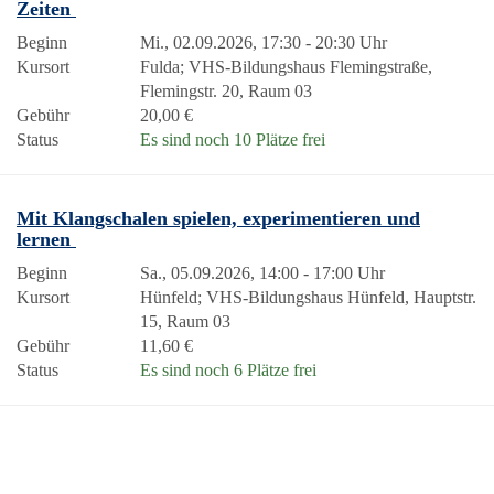
Zeiten
Beginn
Mi., 02.09.2026, 17:30 - 20:30 Uhr
Kursort
Fulda; VHS-Bildungshaus Flemingstraße,
Flemingstr. 20, Raum 03
Gebühr
20,00 €
Status
Es sind noch 10 Plätze frei
Mit Klangschalen spielen, experimentieren und
lernen
Beginn
Sa., 05.09.2026, 14:00 - 17:00 Uhr
Kursort
Hünfeld; VHS-Bildungshaus Hünfeld, Hauptstr.
15, Raum 03
Gebühr
11,60 €
Status
Es sind noch 6 Plätze frei