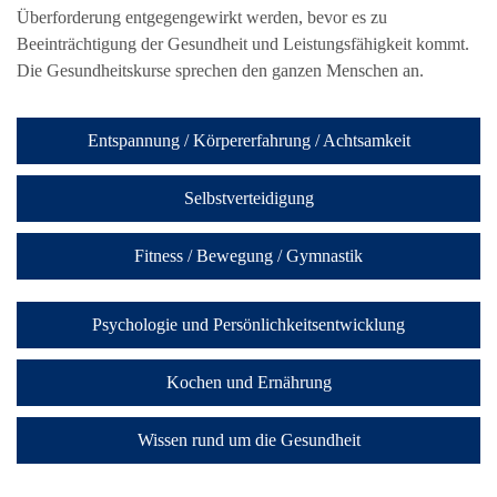
Überforderung entgegengewirkt werden, bevor es zu
Beeinträchtigung der Gesundheit und Leistungsfähigkeit kommt.
Die Gesundheitskurse sprechen den ganzen Menschen an.
Entspannung / Körpererfahrung / Achtsamkeit
Selbstverteidigung
Fitness / Bewegung / Gymnastik
Psychologie und Persönlichkeitsentwicklung
Kochen und Ernährung
Wissen rund um die Gesundheit