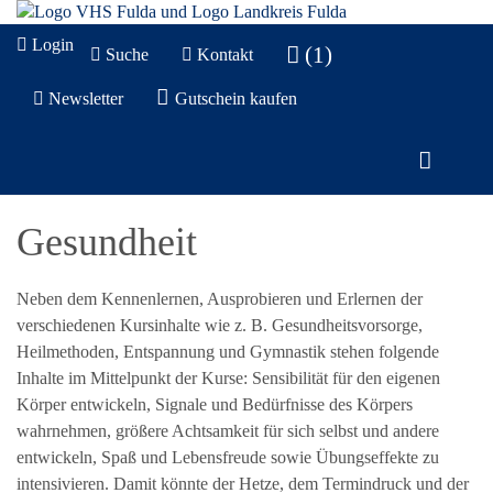
Login
(1)
Suche
Kontakt
Newsletter
Gutschein kaufen
Gesundheit
Neben dem Kennenlernen, Ausprobieren und Erlernen der
verschiedenen Kursinhalte wie z. B. Gesundheitsvorsorge,
Heilmethoden, Entspannung und Gymnastik stehen folgende
Inhalte im Mittelpunkt der Kurse: Sensibilität für den eigenen
Körper entwickeln, Signale und Bedürfnisse des Körpers
wahrnehmen, größere Achtsamkeit für sich selbst und andere
entwickeln, Spaß und Lebensfreude sowie Übungseffekte zu
intensivieren. Damit könnte der Hetze, dem Termindruck und der