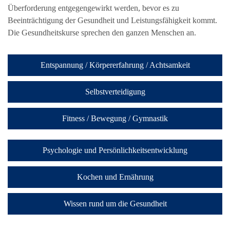
Überforderung entgegengewirkt werden, bevor es zu
Beeinträchtigung der Gesundheit und Leistungsfähigkeit kommt.
Die Gesundheitskurse sprechen den ganzen Menschen an.
Entspannung / Körpererfahrung / Achtsamkeit
Selbstverteidigung
Fitness / Bewegung / Gymnastik
Psychologie und Persönlichkeitsentwicklung
Kochen und Ernährung
Wissen rund um die Gesundheit