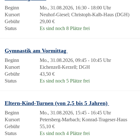
Beginn
Mo., 31.08.2026, 16:30 - 18:00 Uhr
Kursort
Neuhof-Giesel; Christoph-Kalb-Haus (DGH)
Gebühr
29,00 €
Status
Es sind noch 8 Plätze frei
Gymnastik am Vormittag
Beginn
Mo., 31.08.2026, 09:45 - 10:45 Uhr
Kursort
Eichenzell-Kerzell; DGH
Gebühr
43,50 €
Status
Es sind noch 5 Plätze frei
Eltern-Kind-Turnen (von 2,5 bis 5 Jahren)
Beginn
Mo., 31.08.2026, 15:45 - 16:45 Uhr
Kursort
Petersberg-Marbach; Konrad-Trageser-Haus
Gebühr
55,10 €
Status
Es sind noch 4 Plätze frei