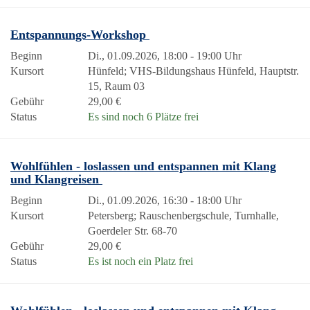
Entspannungs-Workshop
Beginn
Di., 01.09.2026, 18:00 - 19:00 Uhr
Kursort
Hünfeld; VHS-Bildungshaus Hünfeld, Hauptstr.
15, Raum 03
Gebühr
29,00 €
Status
Es sind noch 6 Plätze frei
Wohlfühlen - loslassen und entspannen mit Klang
und Klangreisen
Beginn
Di., 01.09.2026, 16:30 - 18:00 Uhr
Kursort
Petersberg; Rauschenbergschule, Turnhalle,
Goerdeler Str. 68-70
Gebühr
29,00 €
Status
Es ist noch ein Platz frei