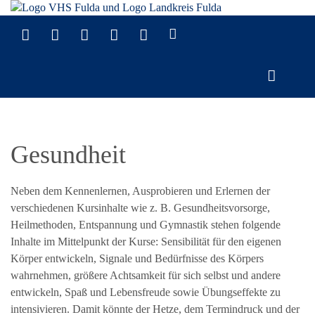
Gesundheit
Neben dem Kennenlernen, Ausprobieren und Erlernen der
verschiedenen Kursinhalte wie z. B. Gesundheitsvorsorge,
Heilmethoden, Entspannung und Gymnastik stehen folgende
Inhalte im Mittelpunkt der Kurse: Sensibilität für den eigenen
Körper entwickeln, Signale und Bedürfnisse des Körpers
wahrnehmen, größere Achtsamkeit für sich selbst und andere
entwickeln, Spaß und Lebensfreude sowie Übungseffekte zu
intensivieren. Damit könnte der Hetze, dem Termindruck und der