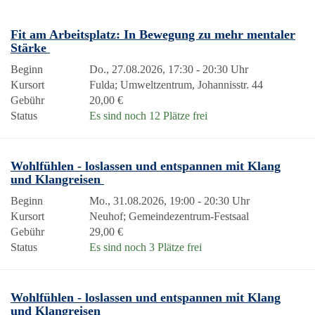
Fit am Arbeitsplatz: In Bewegung zu mehr mentaler
Stärke
Beginn
Do., 27.08.2026, 17:30 - 20:30 Uhr
Kursort
Fulda; Umweltzentrum, Johannisstr. 44
Gebühr
20,00 €
Status
Es sind noch 12 Plätze frei
Wohlfühlen - loslassen und entspannen mit Klang
und Klangreisen
Beginn
Mo., 31.08.2026, 19:00 - 20:30 Uhr
Kursort
Neuhof; Gemeindezentrum-Festsaal
Gebühr
29,00 €
Status
Es sind noch 3 Plätze frei
Wohlfühlen - loslassen und entspannen mit Klang
und Klangreisen