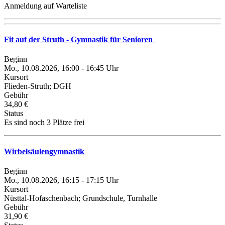
Anmeldung auf Warteliste
Fit auf der Struth - Gymnastik für Senioren
Beginn
Mo., 10.08.2026, 16:00 - 16:45 Uhr
Kursort
Flieden-Struth; DGH
Gebühr
34,80 €
Status
Es sind noch 3 Plätze frei
Wirbelsäulengymnastik
Beginn
Mo., 10.08.2026, 16:15 - 17:15 Uhr
Kursort
Nüsttal-Hofaschenbach; Grundschule, Turnhalle
Gebühr
31,90 €