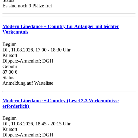
Status
Es sind noch 9 Plätze frei
Modern Linedance + Country für Anfänger mit leichter
Vorkenntnis
Beginn
Di., 11.08.2026, 17:00 - 18:30 Uhr
Kursort
Dipperz-Armenhof; DGH
Gebühr
87,00 €
Status
Anmeldung auf Warteliste
Modern Linedance +.Country (Level 2-3 Vorkenntnisse
erforderlich)
Beginn
Di., 11.08.2026, 18:45 - 20:15 Uhr
Kursort
Dipperz-Armenhof; DGH