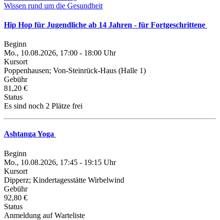
Wissen rund um die Gesundheit
Hip Hop für Jugendliche ab 14 Jahren - für Fortgeschrittene
Beginn
Mo., 10.08.2026, 17:00 - 18:00 Uhr
Kursort
Poppenhausen; Von-Steinrück-Haus (Halle 1)
Gebühr
81,20 €
Status
Es sind noch 2 Plätze frei
Ashtanga Yoga
Beginn
Mo., 10.08.2026, 17:45 - 19:15 Uhr
Kursort
Dipperz; Kindertagesstätte Wirbelwind
Gebühr
92,80 €
Status
Anmeldung auf Warteliste