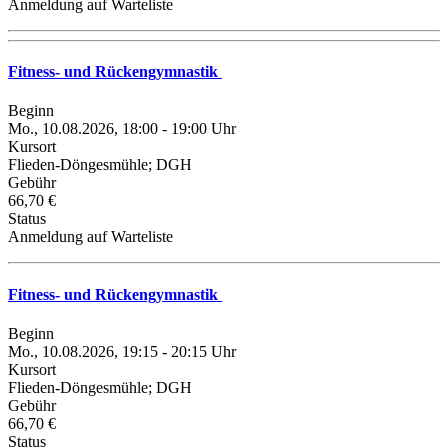
Anmeldung auf Warteliste
Fitness- und Rückengymnastik
Beginn
Mo., 10.08.2026, 18:00 - 19:00 Uhr
Kursort
Flieden-Döngesmühle; DGH
Gebühr
66,70 €
Status
Anmeldung auf Warteliste
Fitness- und Rückengymnastik
Beginn
Mo., 10.08.2026, 19:15 - 20:15 Uhr
Kursort
Flieden-Döngesmühle; DGH
Gebühr
66,70 €
Status