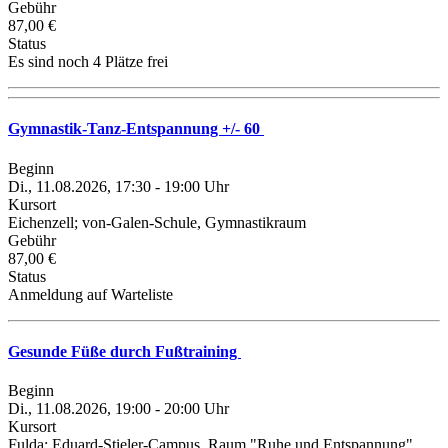
Gebühr
87,00 €
Status
Es sind noch 4 Plätze frei
Gymnastik-Tanz-Entspannung +/- 60
Beginn
Di., 11.08.2026, 17:30 - 19:00 Uhr
Kursort
Eichenzell; von-Galen-Schule, Gymnastikraum
Gebühr
87,00 €
Status
Anmeldung auf Warteliste
Gesunde Füße durch Fußtraining
Beginn
Di., 11.08.2026, 19:00 - 20:00 Uhr
Kursort
Fulda; Eduard-Stieler-Campus, Raum "Ruhe und Entspannung"