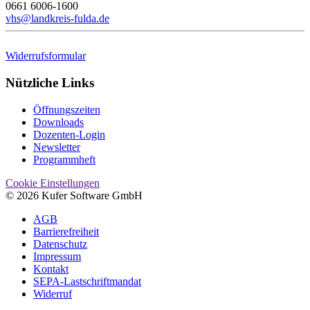
0661 6006-1600
vhs@landkreis-fulda.de
Widerrufsformular
Nützliche Links
Öffnungszeiten
Downloads
Dozenten-Login
Newsletter
Programmheft
Cookie Einstellungen
© 2026 Kufer Software GmbH
AGB
Barrierefreiheit
Datenschutz
Impressum
Kontakt
SEPA-Lastschriftmandat
Widerruf