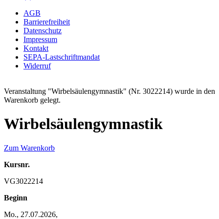
AGB
Barrierefreiheit
Datenschutz
Impressum
Kontakt
SEPA-Lastschriftmandat
Widerruf
Veranstaltung "Wirbelsäulengymnastik" (Nr. 3022214) wurde in den
Warenkorb gelegt.
Wirbelsäulengymnastik
Zum Warenkorb
Kursnr.
VG3022214
Beginn
Mo., 27.07.2026,