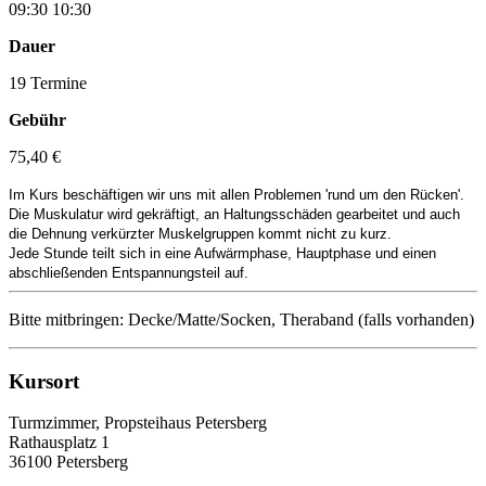
09:30 10:30
Dauer
19 Termine
Gebühr
75,40 €
Im Kurs beschäftigen wir uns mit allen Problemen 'rund um den Rücken'.
Die Muskulatur wird gekräftigt, an Haltungsschäden gearbeitet und auch
die Dehnung verkürzter Muskelgruppen kommt nicht zu kurz.
Jede Stunde teilt sich in eine Aufwärmphase, Hauptphase und einen
abschließenden Entspannungsteil auf.
Bitte mitbringen: Decke/Matte/Socken, Theraband (falls vorhanden)
Kursort
Turmzimmer, Propsteihaus Petersberg
Rathausplatz 1
36100 Petersberg