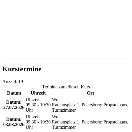
Kurstermine
Anzahl: 19
Termine zum diesen Kurs
Datum
Uhrzeit
Ort
Uhrzeit:
Wo:
Datum:
09:30 - 10:30
Rathausplatz 1, Petersberg; Propsteihaus,
27.07.2026
Uhr
Turmzimmer
Uhrzeit:
Wo:
Datum:
09:30 - 10:30
Rathausplatz 1, Petersberg; Propsteihaus,
03.08.2026
Uhr
Turmzimmer