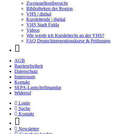
Zweigstellenübersicht
Bibliotheken der Region
VHS | digital
Kursleitende | digital
VHS Stadt Fulda
Videos
Wie werde ich Kursleiter/in an der VHS?
FAQ Deutschintegrationskurse & Prüfungen
AGB
Barrierefreiheit
Datenschutz
Impressum
Kontakt
SEPA-Lastschriftmandat
Widerruf
Login
Suche
Kontakt
Newsletter