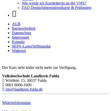
Wie werde ich Kursleiter/in an der VHS?
FAQ Deutschintegrationskurse & Prüfungen
AGB
Barrierefreiheit
Datenschutz
Impressum
Kontakt
SEPA-Lastschriftmandat
Widerruf
Der Kurs steht leider nicht mehr zur Verfügung.
Volkshochschule Landkreis Fulda
Wörthstr. 15, 36037 Fulda
0661 6006-1600
vhs@landkreis-fulda.de
Widerrufsformular