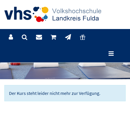
Der Kurs steht leider nicht mehr zur Verfügung.