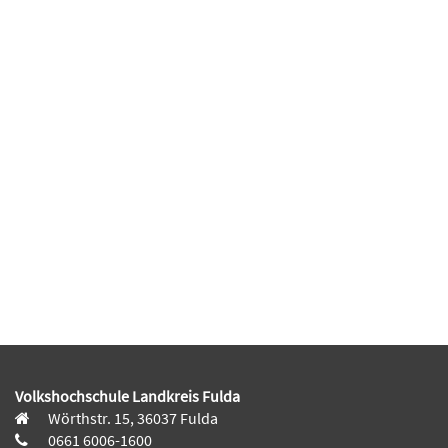
Volkshochschule Landkreis Fulda
Wörthstr. 15, 36037 Fulda
0661 6006-1600