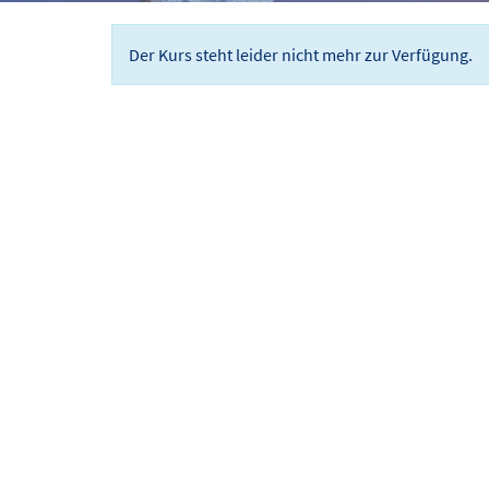
Der Kurs steht leider nicht mehr zur Verfügung.