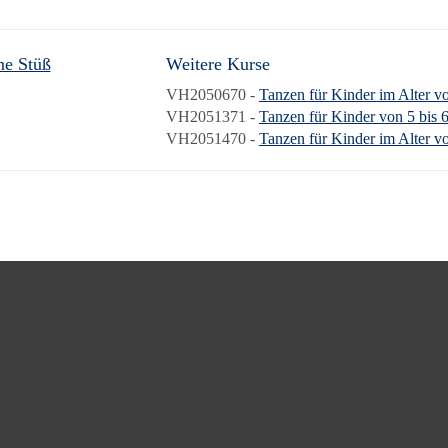
ne Stüß
Weitere Kurse
VH2050670 -
Tanzen für Kinder im Alter vo
VH2051371 -
Tanzen für Kinder von 5 bis 
VH2051470 -
Tanzen für Kinder im Alter vo