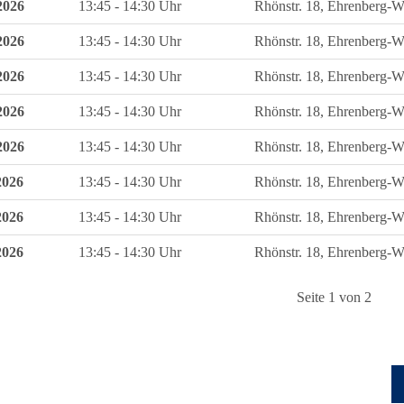
2026
13:45 - 14:30 Uhr
Rhönstr. 18, Ehrenberg-W
2026
13:45 - 14:30 Uhr
Rhönstr. 18, Ehrenberg-W
2026
13:45 - 14:30 Uhr
Rhönstr. 18, Ehrenberg-W
2026
13:45 - 14:30 Uhr
Rhönstr. 18, Ehrenberg-W
2026
13:45 - 14:30 Uhr
Rhönstr. 18, Ehrenberg-W
2026
13:45 - 14:30 Uhr
Rhönstr. 18, Ehrenberg-W
2026
13:45 - 14:30 Uhr
Rhönstr. 18, Ehrenberg-W
2026
13:45 - 14:30 Uhr
Rhönstr. 18, Ehrenberg-W
Seite 1 von 2