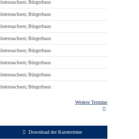
üstensachsen; Bürgerhaus
üstensachsen; Bürgerhaus
üstensachsen; Bürgerhaus
üstensachsen; Bürgerhaus
üstensachsen; Bürgerhaus
üstensachsen; Bürgerhaus
üstensachsen; Bürgerhaus
üstensachsen; Bürgerhaus
Weitere Termine
Download der Kurstermine