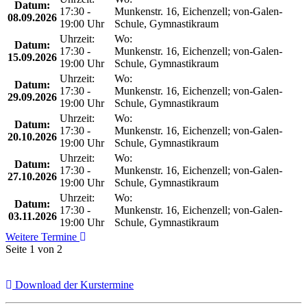
Datum:
17:30 -
Munkenstr. 16, Eichenzell; von-Galen-
08.09.2026
19:00 Uhr
Schule, Gymnastikraum
Uhrzeit:
Wo:
Datum:
17:30 -
Munkenstr. 16, Eichenzell; von-Galen-
15.09.2026
19:00 Uhr
Schule, Gymnastikraum
Uhrzeit:
Wo:
Datum:
17:30 -
Munkenstr. 16, Eichenzell; von-Galen-
29.09.2026
19:00 Uhr
Schule, Gymnastikraum
Uhrzeit:
Wo:
Datum:
17:30 -
Munkenstr. 16, Eichenzell; von-Galen-
20.10.2026
19:00 Uhr
Schule, Gymnastikraum
Uhrzeit:
Wo:
Datum:
17:30 -
Munkenstr. 16, Eichenzell; von-Galen-
27.10.2026
19:00 Uhr
Schule, Gymnastikraum
Uhrzeit:
Wo:
Datum:
17:30 -
Munkenstr. 16, Eichenzell; von-Galen-
03.11.2026
19:00 Uhr
Schule, Gymnastikraum
Weitere Termine
Seite 1 von 2
Download der Kurstermine