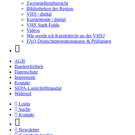
Zweigstellenübersicht
Bibliotheken der Region
VHS | digital
Kursleitende | digital
VHS Stadt Fulda
Videos
Wie werde ich Kursleiter/in an der VHS?
FAQ Deutschintegrationskurse & Prüfungen
AGB
Barrierefreiheit
Datenschutz
Impressum
Kontakt
SEPA-Lastschriftmandat
Widerruf
Login
Suche
Kontakt
Newsletter