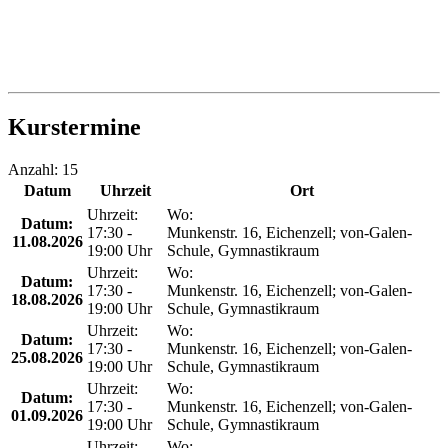
Kurstermine
Anzahl: 15
Datum
Uhrzeit
Ort
Termine zum diesen Kurs
Uhrzeit:
Wo:
Datum:
17:30 -
Munkenstr. 16, Eichenzell; von-Galen-
11.08.2026
19:00 Uhr
Schule, Gymnastikraum
Uhrzeit:
Wo:
Datum:
17:30 -
Munkenstr. 16, Eichenzell; von-Galen-
18.08.2026
19:00 Uhr
Schule, Gymnastikraum
Uhrzeit:
Wo:
Datum:
17:30 -
Munkenstr. 16, Eichenzell; von-Galen-
25.08.2026
19:00 Uhr
Schule, Gymnastikraum
Uhrzeit:
Wo:
Datum:
17:30 -
Munkenstr. 16, Eichenzell; von-Galen-
01.09.2026
19:00 Uhr
Schule, Gymnastikraum
Uhrzeit:
Wo: