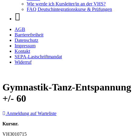
Wie werde ich Kursleiter/in an der VHS?
FAQ Deutschintegrationskurse & Prüfungen
AGB
Barrierefreiheit
Datenschutz
Impressum
Kontakt
SEPA-Lastschriftmandat
Widerruf
Gymnastik-Tanz-Entspannung
+/- 60
Anmeldung auf Warteliste
Kursnr.
VH3010715