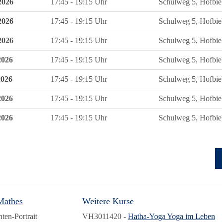
2026
17:45 - 19:15 Uhr
Schulweg 5, Hofbie
2026
17:45 - 19:15 Uhr
Schulweg 5, Hofbie
2026
17:45 - 19:15 Uhr
Schulweg 5, Hofbie
2026
17:45 - 19:15 Uhr
Schulweg 5, Hofbie
2026
17:45 - 19:15 Uhr
Schulweg 5, Hofbie
2026
17:45 - 19:15 Uhr
Schulweg 5, Hofbie
2026
17:45 - 19:15 Uhr
Schulweg 5, Hofbie
Mathes
Weitere Kurse
VH3011420 -
Hatha-Yoga Yoga im Leben