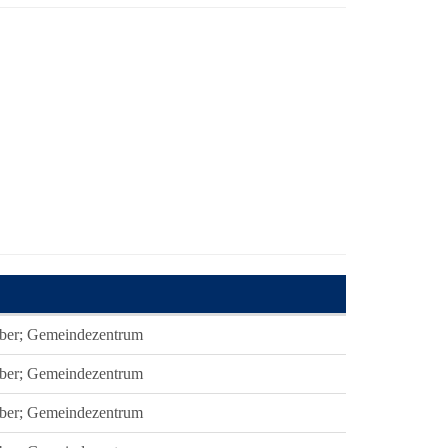
ber; Gemeindezentrum
ber; Gemeindezentrum
ber; Gemeindezentrum