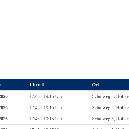
m
Uhrzeit
Ort
 zum diesen Kurs
2026
17:45 - 19:15 Uhr
Schulweg 5, Hofbie
2026
17:45 - 19:15 Uhr
Schulweg 5, Hofbie
2026
17:45 - 19:15 Uhr
Schulweg 5, Hofbie