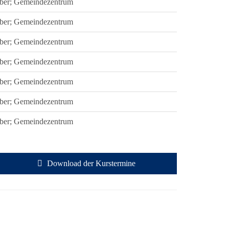
ber; Gemeindezentrum
ber; Gemeindezentrum
ber; Gemeindezentrum
ber; Gemeindezentrum
ber; Gemeindezentrum
ber; Gemeindezentrum
ber; Gemeindezentrum
Download der Kurstermine