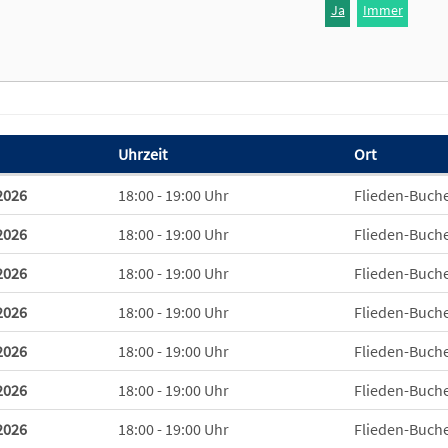
Ja
Immer
Uhrzeit
Ort
 zum diesen Kurs
2026
18:00 - 19:00 Uhr
Flieden-Buche
2026
18:00 - 19:00 Uhr
Flieden-Buche
2026
18:00 - 19:00 Uhr
Flieden-Buche
2026
18:00 - 19:00 Uhr
Flieden-Buche
2026
18:00 - 19:00 Uhr
Flieden-Buche
2026
18:00 - 19:00 Uhr
Flieden-Buche
2026
18:00 - 19:00 Uhr
Flieden-Buche