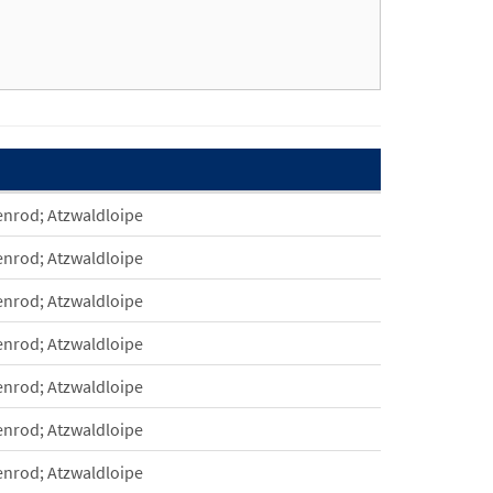
nrod; Atzwaldloipe
nrod; Atzwaldloipe
nrod; Atzwaldloipe
nrod; Atzwaldloipe
nrod; Atzwaldloipe
nrod; Atzwaldloipe
nrod; Atzwaldloipe