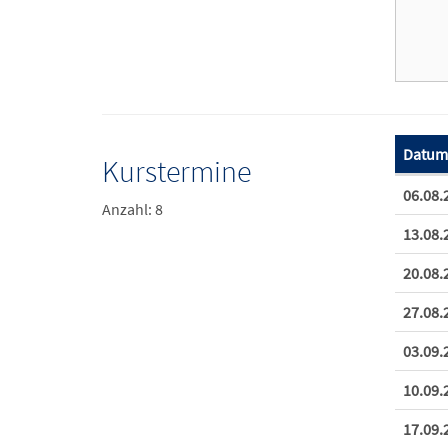
Datum
Kurstermine
Termine
06.08.
Anzahl: 8
13.08.
20.08.
27.08.
03.09.
10.09.
17.09.