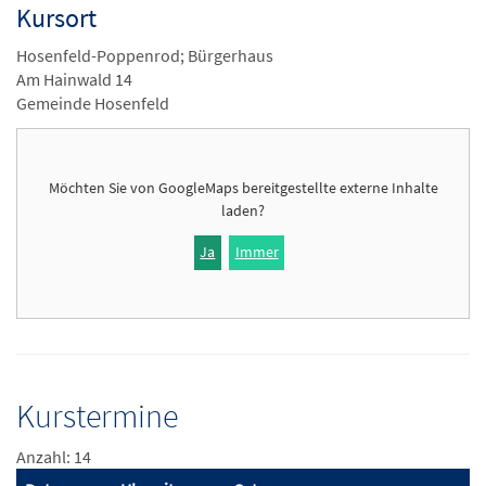
Kursort
Hosenfeld-Poppenrod; Bürgerhaus
Am Hainwald 14
Gemeinde Hosenfeld
Möchten Sie von
GoogleMaps
bereitgestellte externe Inhalte
laden?
Ja
Immer
Kurstermine
Anzahl: 14