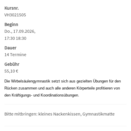
Kursnr.
VH3021505
Beginn
Do., 17.09.2026,
17:30 18:30
Dauer
14 Termine
Gebühr
55,10 €
Die Wirbelsäulengymnastik setzt sich aus gezielten Übungen für den
Rücken zusammen und auch alle anderen Körperteile profitieren von
den Kräftigungs- und Koordinationsübungen.
Bitte mitbringen: kleines Nackenkissen, Gymnastikmatte