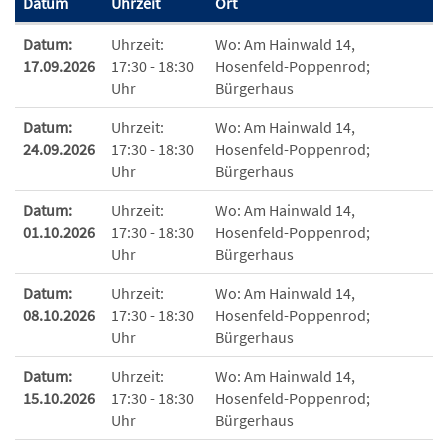
Datum
Uhrzeit
Ort
Termine zum diesen Kurs
Datum:
Uhrzeit:
Wo:
Am Hainwald 14,
17.09.2026
17:30 - 18:30
Hosenfeld-Poppenrod;
Uhr
Bürgerhaus
Datum:
Uhrzeit:
Wo:
Am Hainwald 14,
24.09.2026
17:30 - 18:30
Hosenfeld-Poppenrod;
Uhr
Bürgerhaus
Datum:
Uhrzeit:
Wo:
Am Hainwald 14,
01.10.2026
17:30 - 18:30
Hosenfeld-Poppenrod;
Uhr
Bürgerhaus
Datum:
Uhrzeit:
Wo:
Am Hainwald 14,
08.10.2026
17:30 - 18:30
Hosenfeld-Poppenrod;
Uhr
Bürgerhaus
Datum:
Uhrzeit:
Wo:
Am Hainwald 14,
15.10.2026
17:30 - 18:30
Hosenfeld-Poppenrod;
Uhr
Bürgerhaus