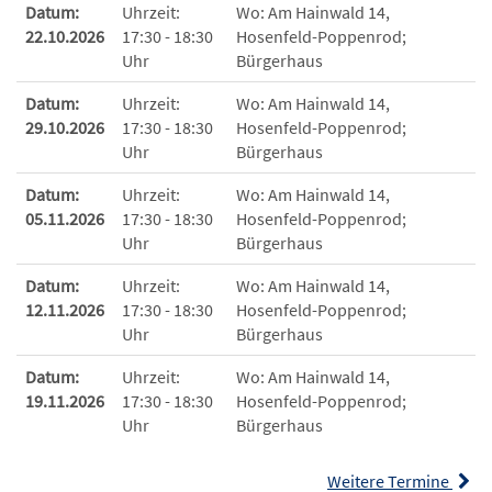
Datum:
Uhrzeit:
Wo:
Am Hainwald 14,
22.10.2026
17:30 - 18:30
Hosenfeld-Poppenrod;
Uhr
Bürgerhaus
Datum:
Uhrzeit:
Wo:
Am Hainwald 14,
29.10.2026
17:30 - 18:30
Hosenfeld-Poppenrod;
Uhr
Bürgerhaus
Datum:
Uhrzeit:
Wo:
Am Hainwald 14,
05.11.2026
17:30 - 18:30
Hosenfeld-Poppenrod;
Uhr
Bürgerhaus
Datum:
Uhrzeit:
Wo:
Am Hainwald 14,
12.11.2026
17:30 - 18:30
Hosenfeld-Poppenrod;
Uhr
Bürgerhaus
Datum:
Uhrzeit:
Wo:
Am Hainwald 14,
19.11.2026
17:30 - 18:30
Hosenfeld-Poppenrod;
Uhr
Bürgerhaus
Weitere Termine