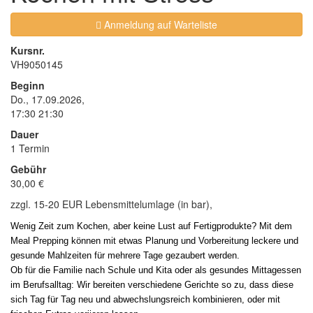
Anmeldung auf Warteliste
Kursnr.
VH9050145
Beginn
Do., 17.09.2026,
17:30 21:30
Dauer
1 Termin
Gebühr
30,00 €
zzgl. 15-20 EUR Lebensmittelumlage (in bar),
Wenig Zeit zum Kochen, aber keine Lust auf Fertigprodukte? Mit dem
Meal Prepping können mit etwas Planung und Vorbereitung leckere und
gesunde Mahlzeiten für mehrere Tage gezaubert werden.
Ob für die Familie nach Schule und Kita oder als gesundes Mittagessen
im Berufsalltag: Wir bereiten verschiedene Gerichte so zu, dass diese
sich Tag für Tag neu und abwechslungsreich kombinieren, oder mit