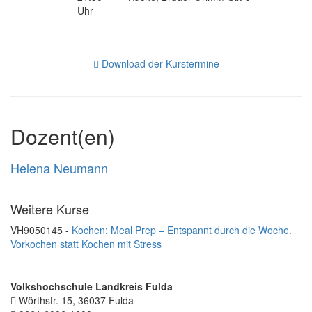
Uhr
Download der Kurstermine
Dozent(en)
Helena Neumann
Weitere Kurse
VH9050145 -
Kochen: Meal Prep – Entspannt durch die Woche.
Vorkochen statt Kochen mit Stress
Volkshochschule Landkreis Fulda
Wörthstr. 15, 36037 Fulda