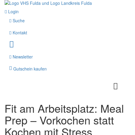
Login
Suche
Kontakt
Newsletter
Gutschein kaufen
Fit am Arbeitsplatz: Meal
Prep – Vorkochen statt
Kochen mit Stress