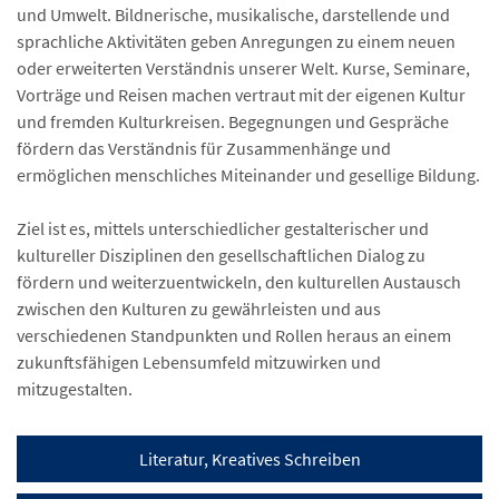
und Umwelt. Bildnerische, musikalische, darstellende und
sprachliche Aktivitäten geben Anregungen zu einem neuen
oder erweiterten Verständnis unserer Welt. Kurse, Seminare,
Vorträge und Reisen machen vertraut mit der eigenen Kultur
und fremden Kulturkreisen. Begegnungen und Gespräche
fördern das Verständnis für Zusammenhänge und
ermöglichen menschliches Miteinander und gesellige Bildung.
Ziel ist es, mittels unterschiedlicher gestalterischer und
kultureller Disziplinen den gesellschaftlichen Dialog zu
fördern und weiterzuentwickeln, den kulturellen Austausch
zwischen den Kulturen zu gewährleisten und aus
verschiedenen Standpunkten und Rollen heraus an einem
zukunftsfähigen Lebensumfeld mitzuwirken und
mitzugestalten.
Literatur, Kreatives Schreiben