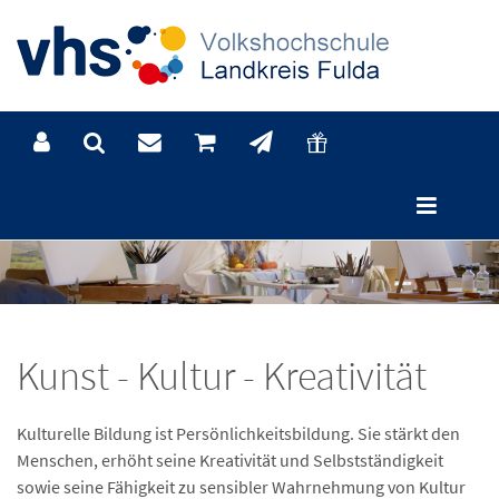
Kunst - Kultur - Kreativität
Kulturelle Bildung ist Persönlichkeitsbildung. Sie stärkt den
Menschen, erhöht seine Kreativität und Selbstständigkeit
sowie seine Fähigkeit zu sensibler Wahrnehmung von Kultur