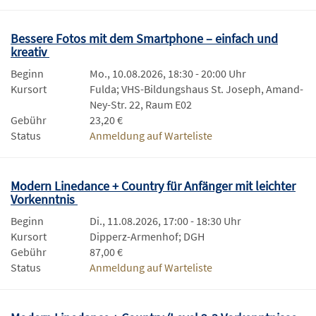
Bessere Fotos mit dem Smartphone – einfach und
kreativ
Beginn
Mo., 10.08.2026, 18:30 - 20:00 Uhr
Kursort
Fulda; VHS-Bildungshaus St. Joseph, Amand-
Ney-Str. 22, Raum E02
Gebühr
23,20 €
Status
Anmeldung auf Warteliste
Modern Linedance + Country für Anfänger mit leichter
Vorkenntnis
Beginn
Di., 11.08.2026, 17:00 - 18:30 Uhr
Kursort
Dipperz-Armenhof; DGH
Gebühr
87,00 €
Status
Anmeldung auf Warteliste