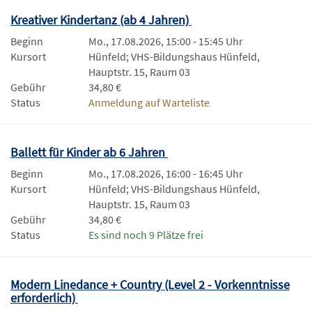
Kreativer Kindertanz (ab 4 Jahren)
Beginn
Mo., 17.08.2026, 15:00 - 15:45 Uhr
Kursort
Hünfeld; VHS-Bildungshaus Hünfeld,
Hauptstr. 15, Raum 03
Gebühr
34,80 €
Status
Anmeldung auf Warteliste
Ballett für Kinder ab 6 Jahren
Beginn
Mo., 17.08.2026, 16:00 - 16:45 Uhr
Kursort
Hünfeld; VHS-Bildungshaus Hünfeld,
Hauptstr. 15, Raum 03
Gebühr
34,80 €
Status
Es sind noch 9 Plätze frei
Modern Linedance + Country (Level 2 - Vorkenntnisse
erforderlich)