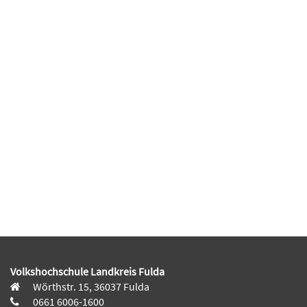
Volkshochschule Landkreis Fulda
Wörthstr. 15, 36037 Fulda
0661 6006-1600