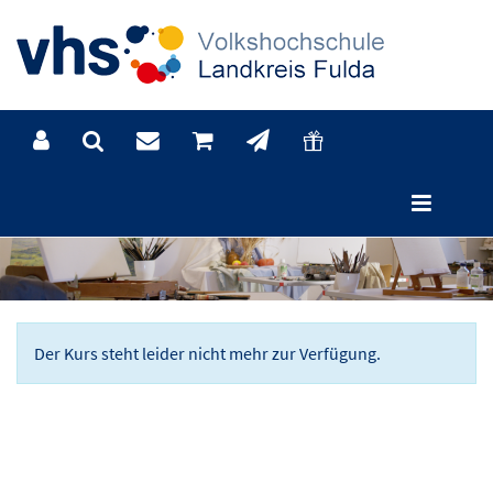
Der Kurs steht leider nicht mehr zur Verfügung.