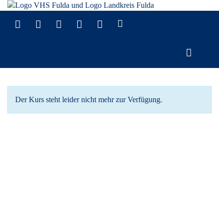
Der Kurs steht leider nicht mehr zur Verfügung.