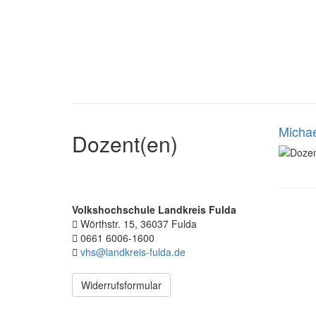
Michae
Dozent(en)
Volkshochschule Landkreis Fulda
Wörthstr. 15, 36037 Fulda
0661 6006-1600
vhs@landkreis-fulda.de
Widerrufsformular