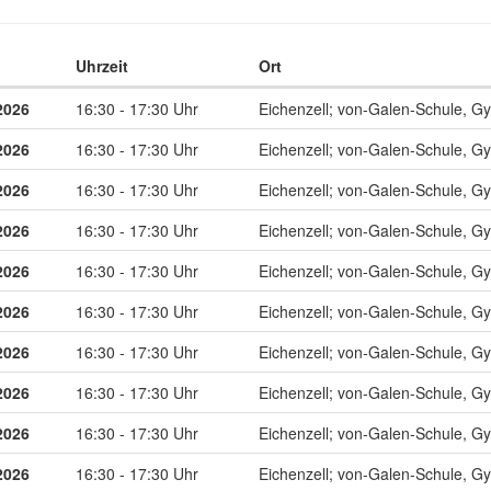
Uhrzeit
Ort
 zum diesen Kurs
2026
16:30 - 17:30 Uhr
Eichenzell; von-Galen-Schule, G
2026
16:30 - 17:30 Uhr
Eichenzell; von-Galen-Schule, G
2026
16:30 - 17:30 Uhr
Eichenzell; von-Galen-Schule, G
2026
16:30 - 17:30 Uhr
Eichenzell; von-Galen-Schule, G
2026
16:30 - 17:30 Uhr
Eichenzell; von-Galen-Schule, G
2026
16:30 - 17:30 Uhr
Eichenzell; von-Galen-Schule, G
2026
16:30 - 17:30 Uhr
Eichenzell; von-Galen-Schule, G
2026
16:30 - 17:30 Uhr
Eichenzell; von-Galen-Schule, G
2026
16:30 - 17:30 Uhr
Eichenzell; von-Galen-Schule, G
2026
16:30 - 17:30 Uhr
Eichenzell; von-Galen-Schule, G