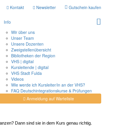
Kontakt
Newsletter
Gutschein kaufen
Info
Wir über uns
Unser Team
Unsere Dozenten
Zweigstellenübersicht
Bibliotheken der Region
VHS | digital
Kursleitende | digital
VHS Stadt Fulda
Videos
Wie werde ich Kursleiter/in an der VHS?
FAQ Deutschintegrationskurse & Prüfungen
Anmeldung auf Warteliste
anzen? Dann sind sie in dem Kurs genau richtig.