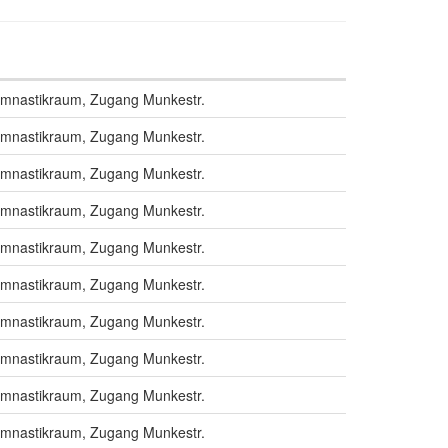
ymnastikraum, Zugang Munkestr.
ymnastikraum, Zugang Munkestr.
ymnastikraum, Zugang Munkestr.
ymnastikraum, Zugang Munkestr.
ymnastikraum, Zugang Munkestr.
ymnastikraum, Zugang Munkestr.
ymnastikraum, Zugang Munkestr.
ymnastikraum, Zugang Munkestr.
ymnastikraum, Zugang Munkestr.
ymnastikraum, Zugang Munkestr.