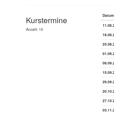
Datum
Kurstermine
Termine
11.08.
Anzahl: 15
18.08.
25.08.
01.09.
08.09.
15.09.
29.09.
20.10.
27.10.
03.11.