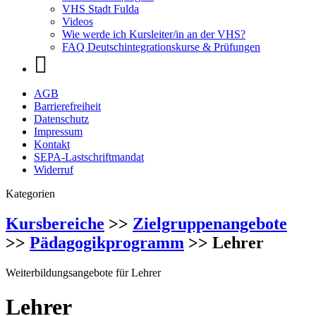
VHS Stadt Fulda
Videos
Wie werde ich Kursleiter/in an der VHS?
FAQ Deutschintegrationskurse & Prüfungen
AGB
Barrierefreiheit
Datenschutz
Impressum
Kontakt
SEPA-Lastschriftmandat
Widerruf
Kategorien
Kursbereiche
>>
Zielgruppenangebote
>>
Pädagogikprogramm
>> Lehrer
Weiterbildungsangebote für Lehrer
Lehrer