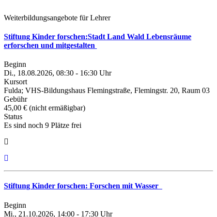
Weiterbildungsangebote für Lehrer
Stiftung Kinder forschen:Stadt Land Wald Lebensräume
erforschen und mitgestalten
Beginn
Di., 18.08.2026, 08:30 - 16:30 Uhr
Kursort
Fulda; VHS-Bildungshaus Flemingstraße, Flemingstr. 20, Raum 03
Gebühr
45,00 € (nicht ermäßigbar)
Status
Es sind noch 9 Plätze frei
Stiftung Kinder forschen: Forschen mit Wasser
Beginn
Mi., 21.10.2026, 14:00 - 17:30 Uhr