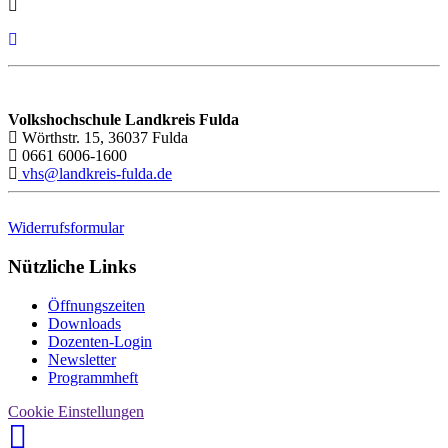
Volkshochschule Landkreis Fulda
Wörthstr. 15, 36037 Fulda
0661 6006-1600
vhs@landkreis-fulda.de
Widerrufsformular
Nützliche Links
Öffnungszeiten
Downloads
Dozenten-Login
Newsletter
Programmheft
Cookie Einstellungen