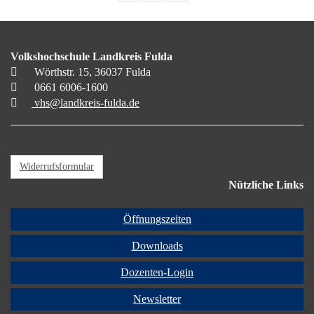
Volkshochschule Landkreis Fulda
Wörthstr. 15, 36037 Fulda
0661 6006-1600
vhs@landkreis-fulda.de
Widerrufsformular
Nützliche Links
Öffnungszeiten
Downloads
Dozenten-Login
Newsletter