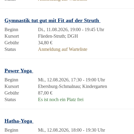
Gymnastik tut gut mit Fit auf der Struth
Beginn
Di., 11.08.2026, 19:00 - 19:45 Uhr
Kursort
Flieden-Struth; DGH
Gebühr
34,80 €
Status
Anmeldung auf Warteliste
Power Yoga
Beginn
Mi., 12.08.2026, 17:30 - 19:00 Uhr
Kursort
Ebersburg-Schmalnau; Kindergarten
Gebühr
87,00 €
Status
Es ist noch ein Platz frei
Hatha-Yoga
Beginn
Mi., 12.08.2026, 18:00 - 19:30 Uhr