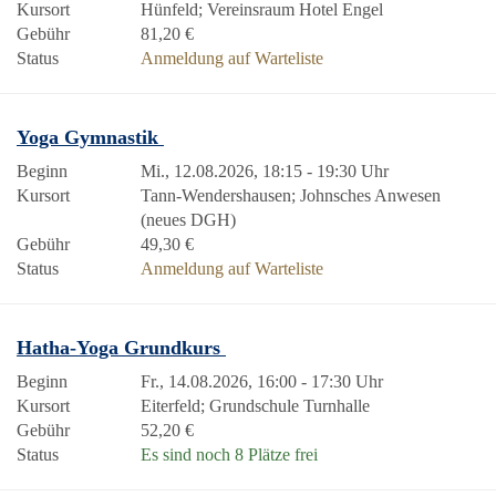
Kursort
Hünfeld; Vereinsraum Hotel Engel
Gebühr
81,20 €
Status
Anmeldung auf Warteliste
Yoga Gymnastik
Beginn
Mi., 12.08.2026, 18:15 - 19:30 Uhr
Kursort
Tann-Wendershausen; Johnsches Anwesen
(neues DGH)
Gebühr
49,30 €
Status
Anmeldung auf Warteliste
Hatha-Yoga Grundkurs
Beginn
Fr., 14.08.2026, 16:00 - 17:30 Uhr
Kursort
Eiterfeld; Grundschule Turnhalle
Gebühr
52,20 €
Status
Es sind noch 8 Plätze frei