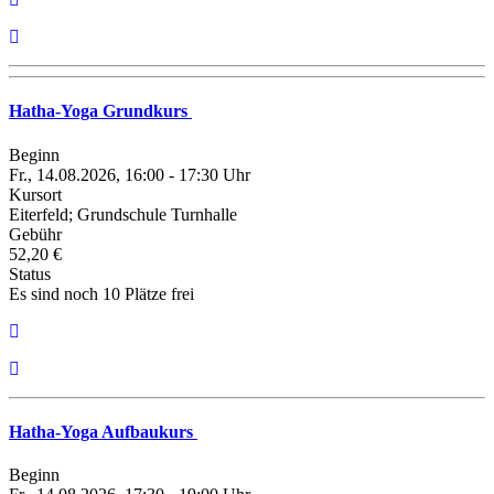
Hatha-Yoga Grundkurs
Beginn
Fr., 14.08.2026, 16:00 - 17:30 Uhr
Kursort
Eiterfeld; Grundschule Turnhalle
Gebühr
52,20 €
Status
Es sind noch 10 Plätze frei
Hatha-Yoga Aufbaukurs
Beginn