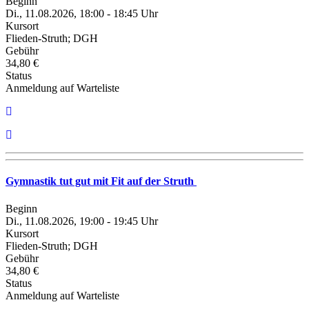
Beginn
Di., 11.08.2026, 18:00 - 18:45 Uhr
Kursort
Flieden-Struth; DGH
Gebühr
34,80 €
Status
Anmeldung auf Warteliste
Gymnastik tut gut mit Fit auf der Struth
Beginn
Di., 11.08.2026, 19:00 - 19:45 Uhr
Kursort
Flieden-Struth; DGH
Gebühr
34,80 €
Status
Anmeldung auf Warteliste