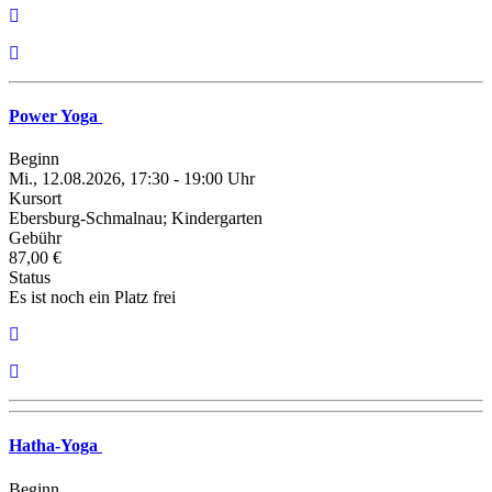
Power Yoga
Beginn
Mi., 12.08.2026, 17:30 - 19:00 Uhr
Kursort
Ebersburg-Schmalnau; Kindergarten
Gebühr
87,00 €
Status
Es ist noch ein Platz frei
Hatha-Yoga
Beginn