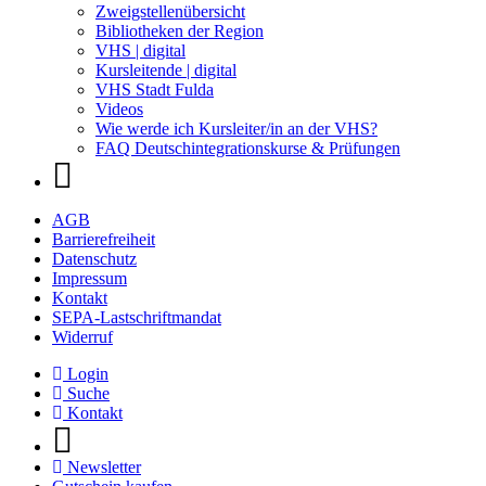
Zweigstellenübersicht
Bibliotheken der Region
VHS | digital
Kursleitende | digital
VHS Stadt Fulda
Videos
Wie werde ich Kursleiter/in an der VHS?
FAQ Deutschintegrationskurse & Prüfungen
AGB
Barrierefreiheit
Datenschutz
Impressum
Kontakt
SEPA-Lastschriftmandat
Widerruf
Login
Suche
Kontakt
Newsletter