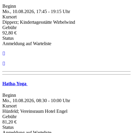
Beginn
Mo., 10.08.2026, 17:45 - 19:15 Uhr
Kursort
Dipperz; Kindertagesstätte Wirbelwind
Gebühr
92,80 €
Status
Anmeldung auf Warteliste
Hatha-Yoga
Beginn
Mo., 10.08.2026, 08:30 - 10:00 Uhr
Kursort
Hünfeld; Vereinsraum Hotel Engel
Gebühr
81,20 €
Status
Anmeldung auf Warteliste