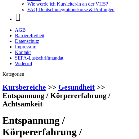
Wie werde ich Kursleiter/in an der VHS?
FAQ Deutschintegrationskurse & Prüfungen
AGB
Barrierefreiheit
Datenschutz
Impressum
Kontakt
SEPA-Lastschriftmandat
Widerruf
Kategorien
Kursbereiche
>>
Gesundheit
>>
Entspannung / Körpererfahrung /
Achtsamkeit
Entspannung /
Körpererfahrung /