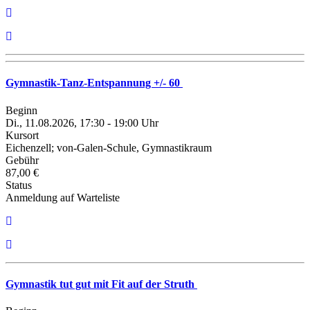
Gymnastik-Tanz-Entspannung +/- 60
Beginn
Di., 11.08.2026, 17:30 - 19:00 Uhr
Kursort
Eichenzell; von-Galen-Schule, Gymnastikraum
Gebühr
87,00 €
Status
Anmeldung auf Warteliste
Gymnastik tut gut mit Fit auf der Struth