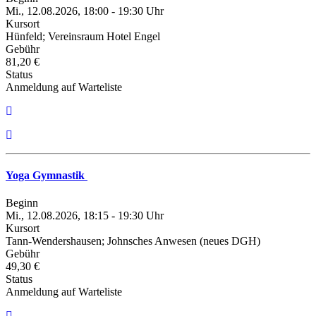
Mi., 12.08.2026, 18:00 - 19:30 Uhr
Kursort
Hünfeld; Vereinsraum Hotel Engel
Gebühr
81,20 €
Status
Anmeldung auf Warteliste
Yoga Gymnastik
Beginn
Mi., 12.08.2026, 18:15 - 19:30 Uhr
Kursort
Tann-Wendershausen; Johnsches Anwesen (neues DGH)
Gebühr
49,30 €
Status
Anmeldung auf Warteliste