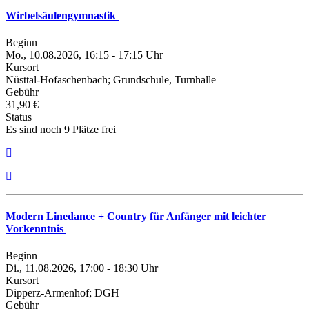
Wirbelsäulengymnastik
Beginn
Mo., 10.08.2026, 16:15 - 17:15 Uhr
Kursort
Nüsttal-Hofaschenbach; Grundschule, Turnhalle
Gebühr
31,90 €
Status
Es sind noch 9 Plätze frei
Modern Linedance + Country für Anfänger mit leichter
Vorkenntnis
Beginn
Di., 11.08.2026, 17:00 - 18:30 Uhr
Kursort
Dipperz-Armenhof; DGH
Gebühr