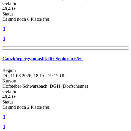
Gebühr
46,40 €
Status
Es sind noch 6 Plätze frei
Ganzkörpergymnastik für Senioren 65+
Beginn
Di., 11.08.2026, 18:15 - 19:15 Uhr
Kursort
Hofbieber-Schwarzbach; DGH (Dorfscheune)
Gebühr
46,40 €
Status
Es sind noch 2 Plätze frei