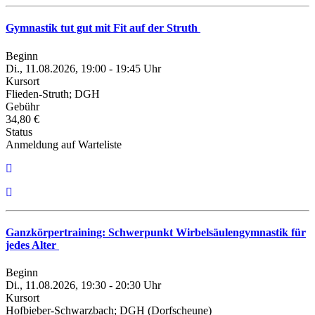
Gymnastik tut gut mit Fit auf der Struth
Beginn
Di., 11.08.2026, 19:00 - 19:45 Uhr
Kursort
Flieden-Struth; DGH
Gebühr
34,80 €
Status
Anmeldung auf Warteliste
Ganzkörpertraining: Schwerpunkt Wirbelsäulengymnastik für
jedes Alter
Beginn
Di., 11.08.2026, 19:30 - 20:30 Uhr
Kursort
Hofbieber-Schwarzbach; DGH (Dorfscheune)