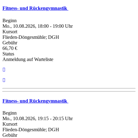
Fitness- und Rückengymnastik
Beginn
Mo., 10.08.2026, 18:00 - 19:00 Uhr
Kursort
Flieden-Döngesmühle; DGH
Gebühr
66,70 €
Status
Anmeldung auf Warteliste
Fitness- und Rückengymnastik
Beginn
Mo., 10.08.2026, 19:15 - 20:15 Uhr
Kursort
Flieden-Döngesmühle; DGH
Gebühr