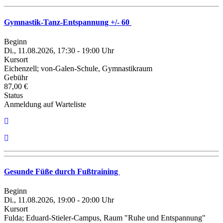
Gymnastik-Tanz-Entspannung +/- 60
Beginn
Di., 11.08.2026, 17:30 - 19:00 Uhr
Kursort
Eichenzell; von-Galen-Schule, Gymnastikraum
Gebühr
87,00 €
Status
Anmeldung auf Warteliste
Gesunde Füße durch Fußtraining
Beginn
Di., 11.08.2026, 19:00 - 20:00 Uhr
Kursort
Fulda; Eduard-Stieler-Campus, Raum "Ruhe und Entspannung"