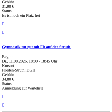
Gebühr
31,90 €
Status
Es ist noch ein Platz frei
Gymnastik tut gut mit Fit auf der Struth
Beginn
Di., 11.08.2026, 18:00 - 18:45 Uhr
Kursort
Flieden-Struth; DGH
Gebühr
34,80 €
Status
Anmeldung auf Warteliste