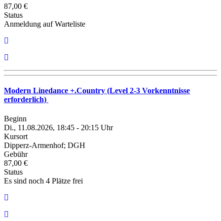
87,00 €
Status
Anmeldung auf Warteliste
Modern Linedance +.Country (Level 2-3 Vorkenntnisse
erforderlich)
Beginn
Di., 11.08.2026, 18:45 - 20:15 Uhr
Kursort
Dipperz-Armenhof; DGH
Gebühr
87,00 €
Status
Es sind noch 4 Plätze frei