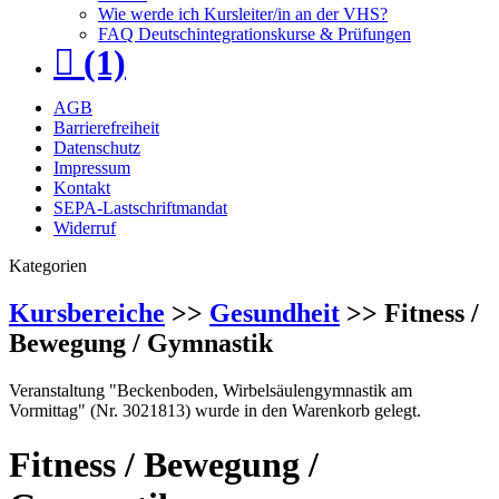
Wie werde ich Kursleiter/in an der VHS?
FAQ Deutschintegrationskurse & Prüfungen
(1)
AGB
Barrierefreiheit
Datenschutz
Impressum
Kontakt
SEPA-Lastschriftmandat
Widerruf
Kategorien
Kursbereiche
>>
Gesundheit
>> Fitness /
Bewegung / Gymnastik
Veranstaltung "Beckenboden, Wirbelsäulengymnastik am
Vormittag" (Nr. 3021813) wurde in den Warenkorb gelegt.
Fitness / Bewegung /