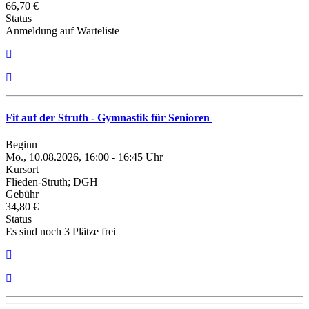
66,70 €
Status
Anmeldung auf Warteliste
Fit auf der Struth - Gymnastik für Senioren
Beginn
Mo., 10.08.2026, 16:00 - 16:45 Uhr
Kursort
Flieden-Struth; DGH
Gebühr
34,80 €
Status
Es sind noch 3 Plätze frei