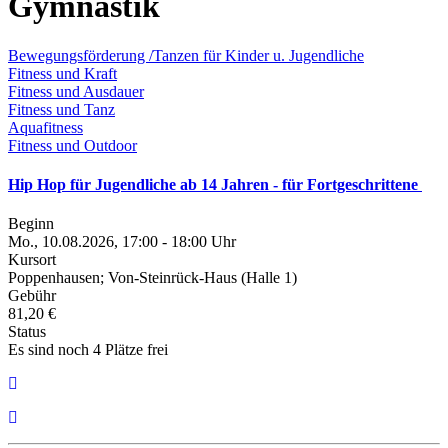
Gymnastik
Bewegungsförderung /Tanzen für Kinder u. Jugendliche
Fitness und Kraft
Fitness und Ausdauer
Fitness und Tanz
Aquafitness
Fitness und Outdoor
Hip Hop für Jugendliche ab 14 Jahren - für Fortgeschrittene
Beginn
Mo., 10.08.2026, 17:00 - 18:00 Uhr
Kursort
Poppenhausen; Von-Steinrück-Haus (Halle 1)
Gebühr
81,20 €
Status
Es sind noch 4 Plätze frei