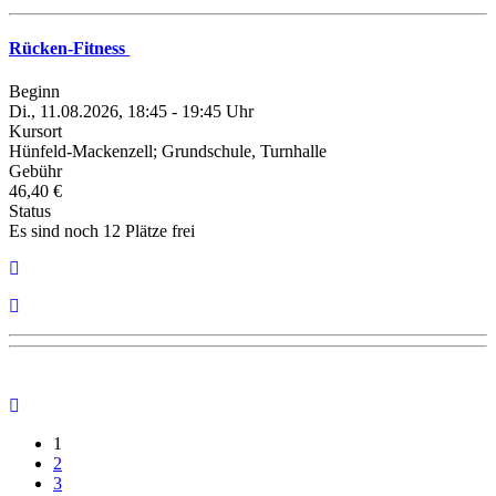
Rücken-Fitness
Beginn
Di., 11.08.2026, 18:45 - 19:45 Uhr
Kursort
Hünfeld-Mackenzell; Grundschule, Turnhalle
Gebühr
46,40 €
Status
Es sind noch 12 Plätze frei
1
2
3