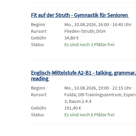
Fit auf der Struth - Gymnastik für Senioren
Beginn
Mo., 10.08.2026, 16:00 - 16:45 Uhr
Kursort
Flieden-Struth; DGH
Gebühr
34,80 €
Status
Es sind noch 3 Plätze frei
Englisch-Mittelstufe A2-B1 - talking, grammar,
reading
Beginn
Mo., 10.08.2026, 19:00 - 21:15 Uhr
Kursort
Fulda; DB-Trainingszentrum, Esper
3, Raum 2.4.4
Gebühr
191,40 €
Status
Es sind noch 6 Plätze frei