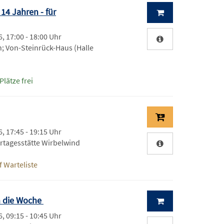
14 Jahren - für
, 17:00 - 18:00 Uhr
 Von-Steinrück-Haus (Halle
Plätze frei
, 17:45 - 19:15 Uhr
rtagesstätte Wirbelwind
 Warteliste
in die Woche
, 09:15 - 10:45 Uhr