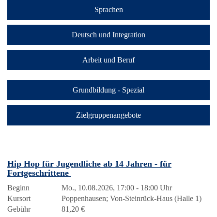
Sprachen
Deutsch und Integration
Arbeit und Beruf
Grundbildung - Spezial
Zielgruppenangebote
Hip Hop für Jugendliche ab 14 Jahren - für
Fortgeschrittene
Beginn
Mo., 10.08.2026, 17:00 - 18:00 Uhr
Kursort
Poppenhausen; Von-Steinrück-Haus (Halle 1)
Gebühr
81,20 €