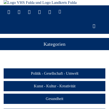
Kategorien
Politik - Gesellschaft - Umwelt
Kunst - Kultur - Kreativität
Gesundheit