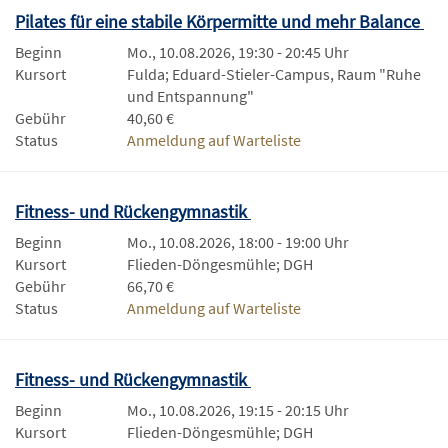
Pilates für eine stabile Körpermitte und mehr Balance
Beginn
Mo., 10.08.2026, 19:30 - 20:45 Uhr
Kursort
Fulda; Eduard-Stieler-Campus, Raum "Ruhe
und Entspannung"
Gebühr
40,60 €
Status
Anmeldung auf Warteliste
Fitness- und Rückengymnastik
Beginn
Mo., 10.08.2026, 18:00 - 19:00 Uhr
Kursort
Flieden-Döngesmühle; DGH
Gebühr
66,70 €
Status
Anmeldung auf Warteliste
Fitness- und Rückengymnastik
Beginn
Mo., 10.08.2026, 19:15 - 20:15 Uhr
Kursort
Flieden-Döngesmühle; DGH