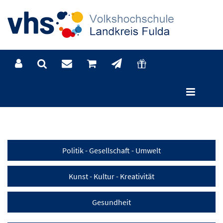
Kategorien
Politik - Gesellschaft - Umwelt
Kunst - Kultur - Kreativität
Gesundheit