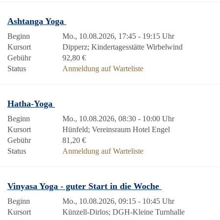
Ashtanga Yoga
Beginn
Mo., 10.08.2026, 17:45 - 19:15 Uhr
Kursort
Dipperz; Kindertagesstätte Wirbelwind
Gebühr
92,80 €
Status
Anmeldung auf Warteliste
Hatha-Yoga
Beginn
Mo., 10.08.2026, 08:30 - 10:00 Uhr
Kursort
Hünfeld; Vereinsraum Hotel Engel
Gebühr
81,20 €
Status
Anmeldung auf Warteliste
Vinyasa Yoga - guter Start in die Woche
Beginn
Mo., 10.08.2026, 09:15 - 10:45 Uhr
Kursort
Künzell-Dirlos; DGH-Kleine Turnhalle