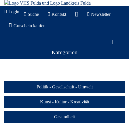
Login
Suche
Kontakt
Newsletter
Gutschein kaufen
Kategorien
Politik - Gesellschaft - Umwelt
Kunst - Kultur - Kreativität
Gesundheit