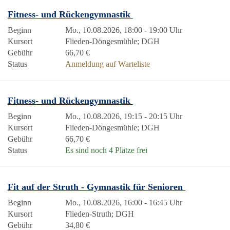
Fitness- und Rückengymnastik
Beginn
Mo., 10.08.2026, 18:00 - 19:00 Uhr
Kursort
Flieden-Döngesmühle; DGH
Gebühr
66,70 €
Status
Anmeldung auf Warteliste
Fitness- und Rückengymnastik
Beginn
Mo., 10.08.2026, 19:15 - 20:15 Uhr
Kursort
Flieden-Döngesmühle; DGH
Gebühr
66,70 €
Status
Es sind noch 4 Plätze frei
Fit auf der Struth - Gymnastik für Senioren
Beginn
Mo., 10.08.2026, 16:00 - 16:45 Uhr
Kursort
Flieden-Struth; DGH
Gebühr
34,80 €