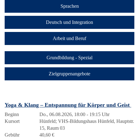
Sprachen
Deutsch und Integration
Arbeit und Beruf
Grundbildung - Spezial
Zielgruppenangebote
Yoga & Klang – Entspannung für Körper und Geist
Beginn
Do., 06.08.2026, 18:00 - 19:15 Uhr
Kursort
Hünfeld; VHS-Bildungshaus Hünfeld, Hauptstr.
15, Raum 03
Gebühr
40,60 €