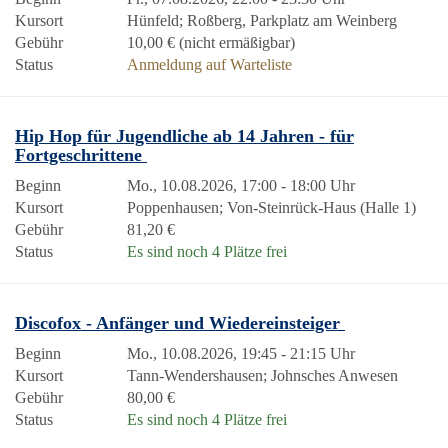
Kursort
Hünfeld; Roßberg, Parkplatz am Weinberg
Gebühr
10,00 € (nicht ermäßigbar)
Status
Anmeldung auf Warteliste
Hip Hop für Jugendliche ab 14 Jahren - für
Fortgeschrittene
Beginn
Mo., 10.08.2026, 17:00 - 18:00 Uhr
Kursort
Poppenhausen; Von-Steinrück-Haus (Halle 1)
Gebühr
81,20 €
Status
Es sind noch 4 Plätze frei
Discofox - Anfänger und Wiedereinsteiger
Beginn
Mo., 10.08.2026, 19:45 - 21:15 Uhr
Kursort
Tann-Wendershausen; Johnsches Anwesen
Gebühr
80,00 €
Status
Es sind noch 4 Plätze frei