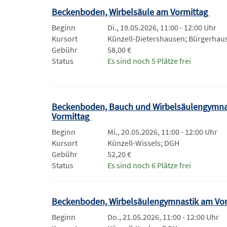
Beckenboden, Wirbelsäule am Vormittag
Beginn
Di., 19.05.2026, 11:00 - 12:00 Uhr
Kursort
Künzell-Dietershausen; Bürgerhau
Gebühr
58,00 €
Status
Es sind noch 5 Plätze frei
Beckenboden, Bauch und Wirbelsäulengymna
Vormittag
Beginn
Mi., 20.05.2026, 11:00 - 12:00 Uhr
Kursort
Künzell-Wissels; DGH
Gebühr
52,20 €
Status
Es sind noch 6 Plätze frei
Beckenboden, Wirbelsäulengymnastik am Vo
Beginn
Do., 21.05.2026, 11:00 - 12:00 Uhr