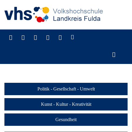
Kategorien
Politik - Gesellschaft - Umwelt
Kunst - Kultur - Kreativität
Gesundheit