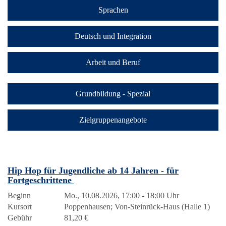
Sprachen
Deutsch und Integration
Arbeit und Beruf
Grundbildung - Spezial
Zielgruppenangebote
Hip Hop für Jugendliche ab 14 Jahren - für
Fortgeschrittene
Beginn
Mo., 10.08.2026, 17:00 - 18:00 Uhr
Kursort
Poppenhausen; Von-Steinrück-Haus (Halle 1)
Gebühr
81,20 €