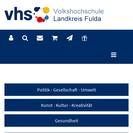
Kategorien
Politik - Gesellschaft - Umwelt
Kunst - Kultur - Kreativität
Gesundheit