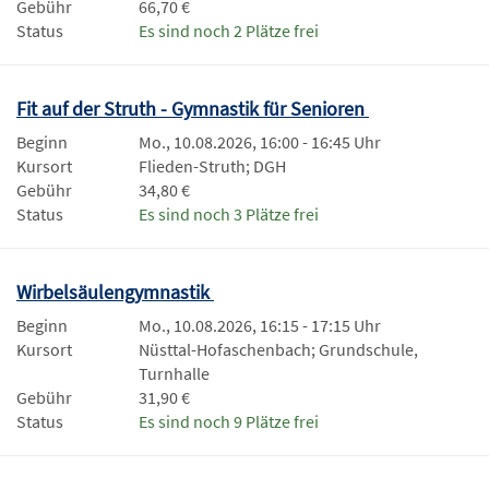
Gebühr
66,70 €
Status
Es sind noch 2 Plätze frei
Fit auf der Struth - Gymnastik für Senioren
Beginn
Mo., 10.08.2026, 16:00 - 16:45 Uhr
Kursort
Flieden-Struth; DGH
Gebühr
34,80 €
Status
Es sind noch 3 Plätze frei
Wirbelsäulengymnastik
Beginn
Mo., 10.08.2026, 16:15 - 17:15 Uhr
Kursort
Nüsttal-Hofaschenbach; Grundschule,
Turnhalle
Gebühr
31,90 €
Status
Es sind noch 9 Plätze frei