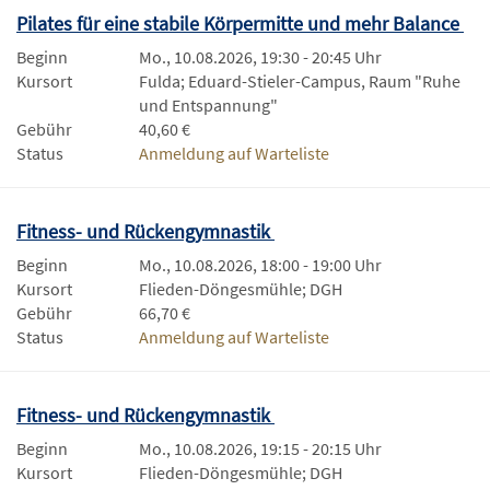
Pilates für eine stabile Körpermitte und mehr Balance
Beginn
Mo., 10.08.2026, 19:30 - 20:45 Uhr
Kursort
Fulda; Eduard-Stieler-Campus, Raum "Ruhe
und Entspannung"
Gebühr
40,60 €
Status
Anmeldung auf Warteliste
Fitness- und Rückengymnastik
Beginn
Mo., 10.08.2026, 18:00 - 19:00 Uhr
Kursort
Flieden-Döngesmühle; DGH
Gebühr
66,70 €
Status
Anmeldung auf Warteliste
Fitness- und Rückengymnastik
Beginn
Mo., 10.08.2026, 19:15 - 20:15 Uhr
Kursort
Flieden-Döngesmühle; DGH