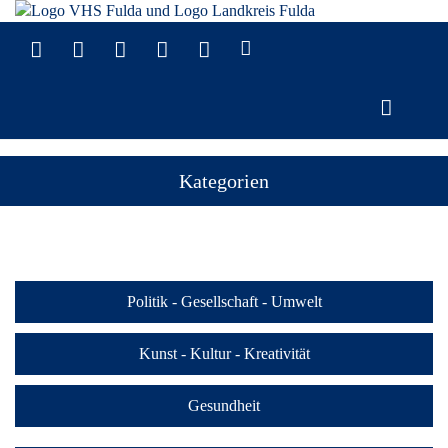
Kategorien
Politik - Gesellschaft - Umwelt
Kunst - Kultur - Kreativität
Gesundheit