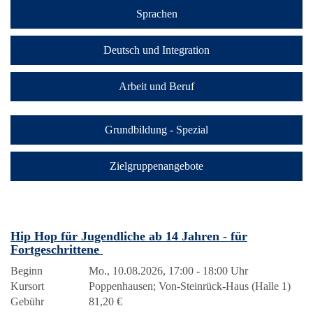
Sprachen
Deutsch und Integration
Arbeit und Beruf
Grundbildung - Spezial
Zielgruppenangebote
Hip Hop für Jugendliche ab 14 Jahren - für
Fortgeschrittene
Beginn
Mo., 10.08.2026, 17:00 - 18:00 Uhr
Kursort
Poppenhausen; Von-Steinrück-Haus (Halle 1)
Gebühr
81,20 €