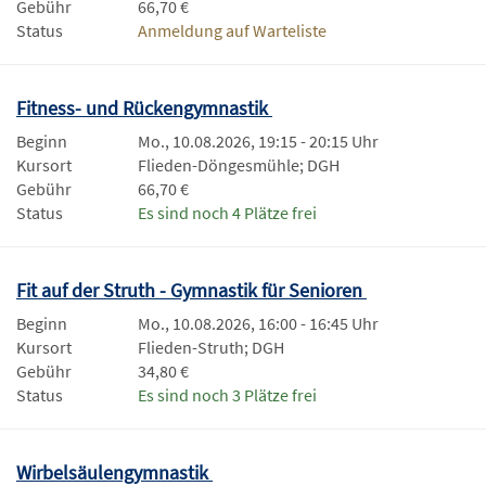
Gebühr
66,70 €
Status
Anmeldung auf Warteliste
Fitness- und Rückengymnastik
Beginn
Mo., 10.08.2026, 19:15 - 20:15 Uhr
Kursort
Flieden-Döngesmühle; DGH
Gebühr
66,70 €
Status
Es sind noch 4 Plätze frei
Fit auf der Struth - Gymnastik für Senioren
Beginn
Mo., 10.08.2026, 16:00 - 16:45 Uhr
Kursort
Flieden-Struth; DGH
Gebühr
34,80 €
Status
Es sind noch 3 Plätze frei
Wirbelsäulengymnastik