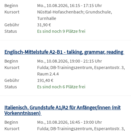
Beginn
Mo., 10.08.2026, 16:15 - 17:15 Uhr
Kursort
Nüsttal-Hofaschenbach; Grundschule,
Turnhalle
Gebühr
31,90 €
Status
Es sind noch 9 Plätze frei
Englisch-Mittelstufe A2-B1 - talking, grammar, reading
Beginn
Mo., 10.08.2026, 19:00 - 21:15 Uhr
Kursort
Fulda; DB-Trainingszentrum, Esperantostr. 3,
Raum 2.4.4
Gebühr
191,40 €
Status
Es sind noch 6 Plätze frei
Italienisch, Grundstufe A1/A2 für Anfänger/innen (mit
Vorkenntnissen)
Beginn
Mo., 10.08.2026, 16:45 - 19:00 Uhr
Kursort
Fulda; DB-Trainingszentrum, Esperantostr. 3,