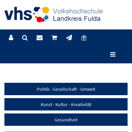
Kategorien
Politik - Gesellschaft - Umwelt
Kunst - Kultur - Kreativität
Gesundheit