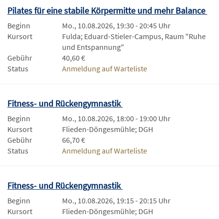
Pilates für eine stabile Körpermitte und mehr Balance
Beginn
Mo., 10.08.2026, 19:30 - 20:45 Uhr
Kursort
Fulda; Eduard-Stieler-Campus, Raum "Ruhe
und Entspannung"
Gebühr
40,60 €
Status
Anmeldung auf Warteliste
Fitness- und Rückengymnastik
Beginn
Mo., 10.08.2026, 18:00 - 19:00 Uhr
Kursort
Flieden-Döngesmühle; DGH
Gebühr
66,70 €
Status
Anmeldung auf Warteliste
Fitness- und Rückengymnastik
Beginn
Mo., 10.08.2026, 19:15 - 20:15 Uhr
Kursort
Flieden-Döngesmühle; DGH