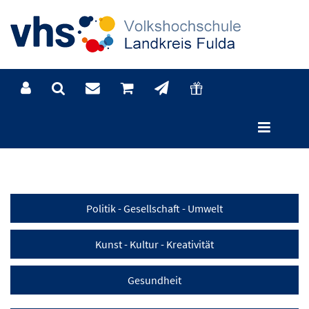
Kategorien
Politik - Gesellschaft - Umwelt
Kunst - Kultur - Kreativität
Gesundheit