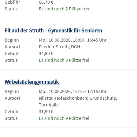
Gebühr
66,70 €
Status
Es sind noch 2 Plätze frei
Fit auf der Struth - Gymnastik für Senioren
Beginn
Mo., 10.08.2026, 16:00 - 16:45 Uhr
Kursort
Flieden-Struth; DGH
Gebühr
34,80 €
Status
Es sind noch 3 Plätze frei
Wirbelsäulengymnastik
Beginn
Mo., 10.08.2026, 16:15 - 17:15 Uhr
Kursort
Nüsttal-Hofaschenbach; Grundschule,
Turnhalle
Gebühr
31,90 €
Status
Es sind noch 9 Plätze frei